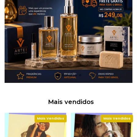
Mais vendidos