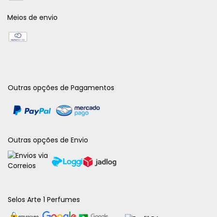
Meios de envio
Outras opções de Pagamentos
Outras opções de Envio
Selos Arte 1 Perfumes