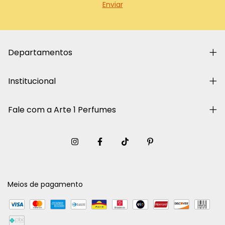
Departamentos
Institucional
Fale com a Arte 1 Perfumes
Meios de pagamento