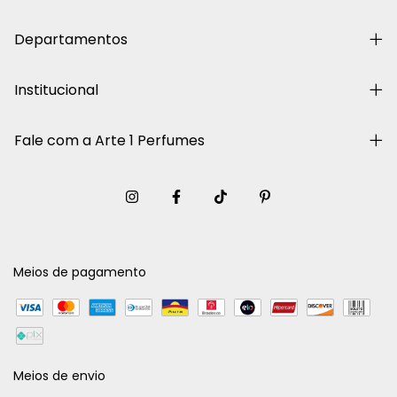
Departamentos
Institucional
Fale com a Arte 1 Perfumes
Meios de pagamento
Meios de envio