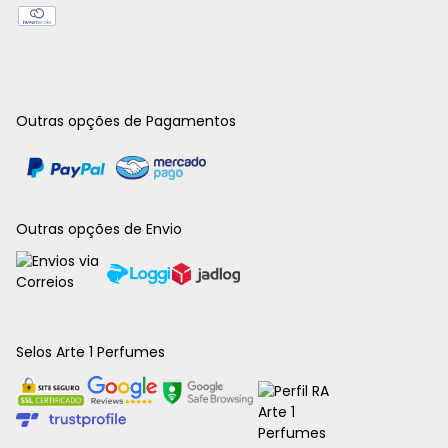
Outras opções de Pagamentos
Outras opções de Envio
Selos Arte 1 Perfumes