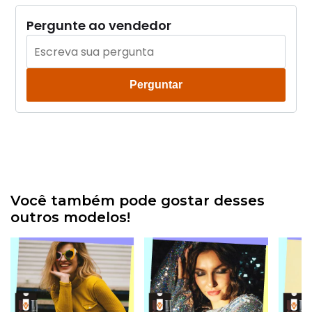
Pergunte ao vendedor
Perguntar
Você também pode gostar desses
outros modelos!