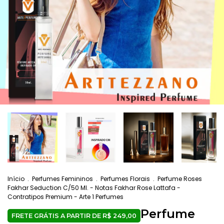
Início
.
Perfumes Femininos
.
Perfumes Florais
.
Perfume Roses
Fakhar Seduction C/50 Ml. - Notas Fakhar Rose Lattafa -
Contratipos Premium - Arte 1 Perfumes
Perfume