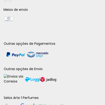
Meios de envio
Outras opções de Pagamentos
Outras opções de Envio
Selos Arte 1 Perfumes