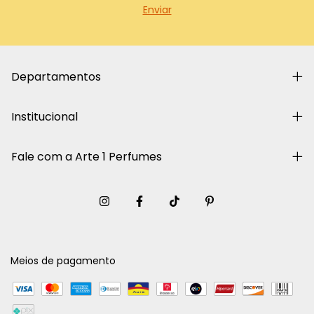
Departamentos
Institucional
Fale com a Arte 1 Perfumes
Meios de pagamento