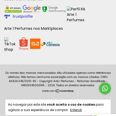
Arte 1 Perfumes nos Marktplaces
Copyright Arte 1 Perfumes - Perfumes HandMade -
44826045000195 - 2026. Todos os direitos reservados.
Ao navegar por este site
você aceita o uso de cookies
para
agilizar a sua experiência de compra.
Entendi