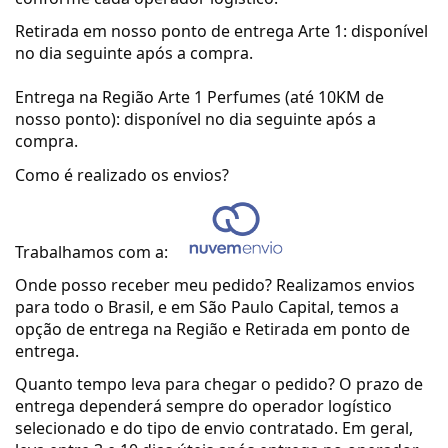
Retirada em nosso ponto de entrega Arte 1: disponível
no dia seguinte após a compra.
Entrega na Região Arte 1 Perfumes (até 10KM de
nosso ponto): disponível no dia seguinte após a
compra.
Como é realizado os envios?
Trabalhamos com a:
Onde posso receber meu pedido?
Realizamos envios
para todo o Brasil, e em São Paulo Capital, temos a
opção de entrega na Região e Retirada em ponto de
entrega.
Quanto tempo leva para chegar o pedido?
O prazo de
entrega dependerá sempre do operador logístico
selecionado e do tipo de envio contratado.
Em geral,