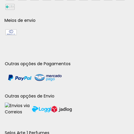
Meios de envio
Outras opções de Pagamentos
Outras opções de Envio
Selos Arte 1 Perfumes