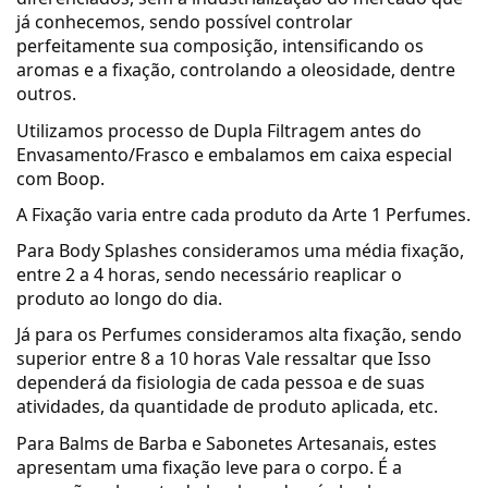
já conhecemos, sendo possível controlar
perfeitamente sua composição, intensificando os
aromas e a fixação, controlando a oleosidade, dentre
outros.
Utilizamos processo de Dupla Filtragem antes do
Envasamento/Frasco e embalamos em caixa especial
com Boop.
A Fixação varia entre cada produto da Arte 1 Perfumes.
Para Body Splashes consideramos uma média fixação,
entre 2 a 4 horas, sendo necessário reaplicar o
produto ao longo do dia.
Já para os Perfumes consideramos alta fixação, sendo
superior entre 8 a 10 horas Vale ressaltar que Isso
dependerá da fisiologia de cada pessoa e de suas
atividades, da quantidade de produto aplicada, etc.
Para Balms de Barba e Sabonetes Artesanais, estes
apresentam uma fixação leve para o corpo. É a