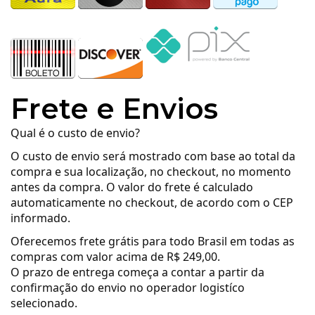
Frete e Envios
Qual é o custo de envio?
O custo de envio será mostrado com base ao total da
compra e sua localização, no checkout, no momento
antes da compra. O valor do frete é calculado
automaticamente no checkout, de acordo com o CEP
informado.
Oferecemos frete grátis para todo Brasil em todas as
compras com valor acima de R$ 249,00.
O prazo de entrega começa a contar a partir da
confirmação do envio no operador logistíco
selecionado.