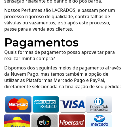
sensação relaxante do banho e do pós barba.
Nossos Perfumes são LACRADOS, e passam por um
processo rigoroso de qualidade, contra falhas de
válvulas ou vazamentos, e só após este processo,
passe para a venda aos clientes.
Pagamentos
Quais formas de pagamento posso aproveitar para
realizar minha compra?
Dispomos dos seguintes meios de pagamento através
da Nuvem Pago, mas temos também a opção de
utilizar as Plataformas Mercado Pago e PayPal,
diretamente selecionada na finalização de seu pedido: