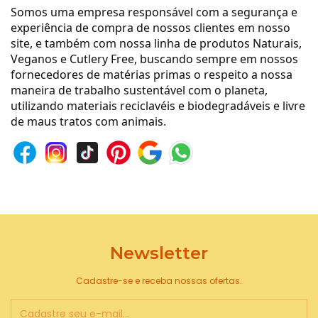
Somos uma empresa responsável com a segurança e
experiência de compra de nossos clientes em nosso
site, e também com nossa linha de produtos Naturais,
Veganos e Cutlery Free, buscando sempre em nossos
fornecedores de matérias primas o respeito a nossa
maneira de trabalho sustentável com o planeta,
utilizando materiais reciclavéis e biodegradáveis e livre
de maus tratos com animais.
Newsletter
Cadastre-se e receba nossas ofertas.