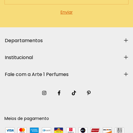
Departamentos
Institucional
Fale com a Arte 1 Perfumes
Meios de pagamento