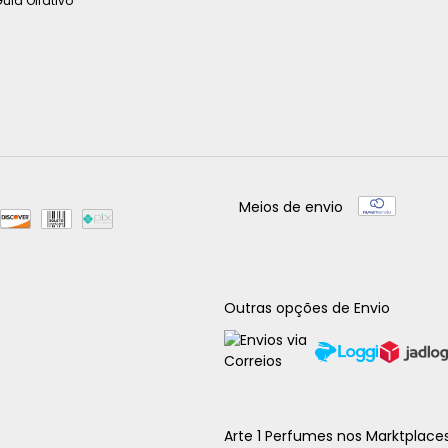
uia Olfativo
Meios de envio
Outras opções de Envio
Arte 1 Perfumes nos Marktplace