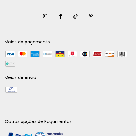
Meios de pagamento
Meios de envio
Outras opções de Pagamentos