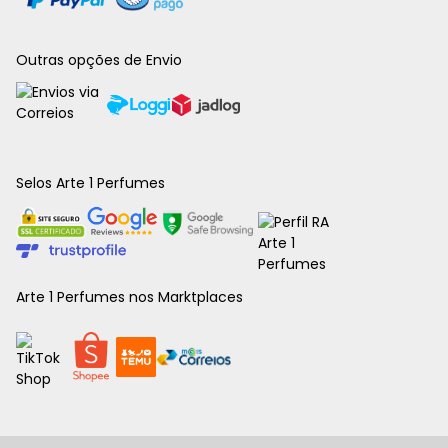
Outras opções de Envio
Selos Arte 1 Perfumes
Arte 1 Perfumes nos Marktplaces