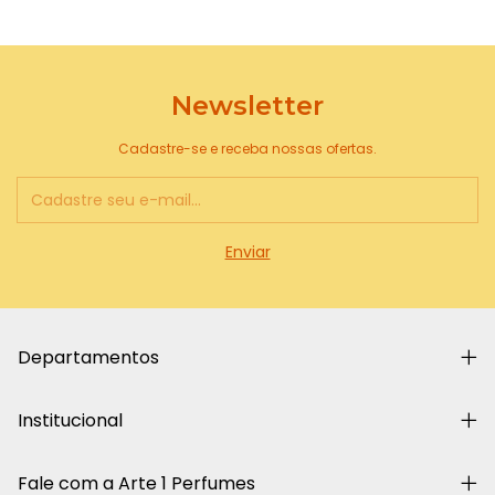
Newsletter
Cadastre-se e receba nossas ofertas.
Departamentos
Institucional
Fale com a Arte 1 Perfumes