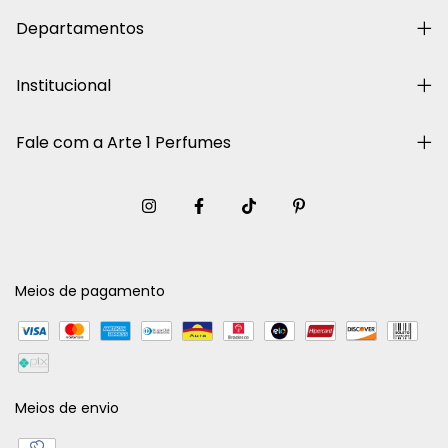
Departamentos
Institucional
Fale com a Arte 1 Perfumes
Meios de pagamento
Meios de envio