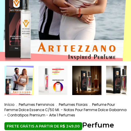
Início
.
Perfumes Femininos
.
Perfumes Florais
.
Perfume Pour
Femme Dolce Essence C/50 Ml. - Notas Pour Femme Dolce Gabanna
- Contratipos Premium - Arte 1 Perfumes
Perfume