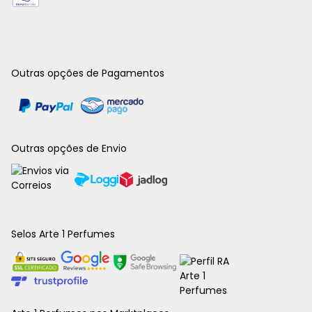
Outras opções de Pagamentos
Outras opções de Envio
Selos Arte 1 Perfumes