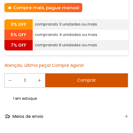
Compre mais, pague menos!
3% OFF
comprando 3 unidades ou mais
5% OFF
comprando 4 unidades ou mais
7% OFF
comprando 6 unidades ou mais
Atenção, última peça! Compre Agora!
1
em estoque
Meios de envio