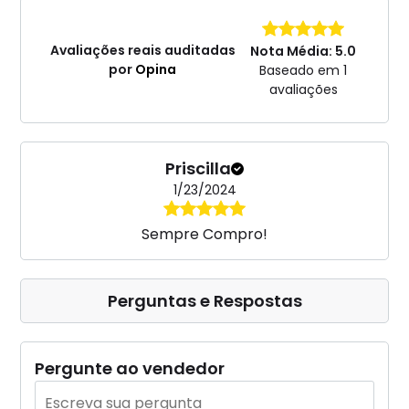
Avaliações reais auditadas
Nota Média: 5.0
por
Opina
Baseado em 1
avaliações
Priscilla
1/23/2024
Sempre Compro!
Perguntas e Respostas
Pergunte ao vendedor