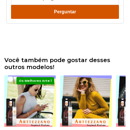
Perguntar
Você também pode gostar desses
outros modelos!