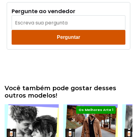
Pergunte ao vendedor
Perguntar
Você também pode gostar desses
outros modelos!