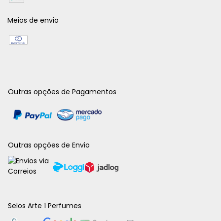
Meios de envio
Outras opções de Pagamentos
Outras opções de Envio
Selos Arte 1 Perfumes