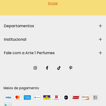
Departamentos
Institucional
Fale com a Arte 1 Perfumes
Meios de pagamento