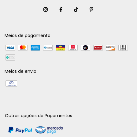
Meios de pagamento
Meios de envio
Outras opções de Pagamentos