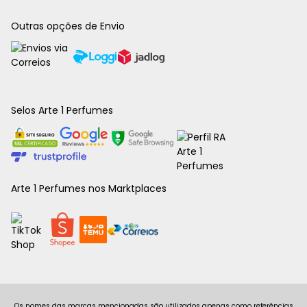
Outras opções de Envio
Selos Arte 1 Perfumes
Arte 1 Perfumes nos Marktplaces