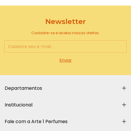
Newsletter
Cadastre-se e receba nossas ofertas.
Departamentos
Institucional
Fale com a Arte 1 Perfumes