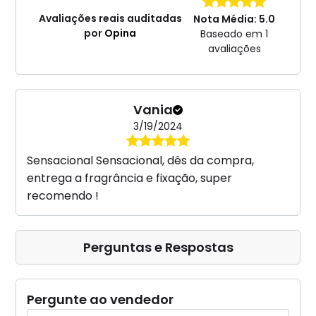
Avaliações reais auditadas
Nota Média: 5.0
por
Opina
Baseado em 1
avaliações
Vania
3/19/2024
Sensacional Sensacional, dês da compra,
entrega a fragrância e fixação, super
recomendo !
Perguntas e Respostas
Pergunte ao vendedor