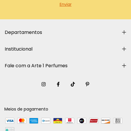
Departamentos
Institucional
Fale com a Arte 1 Perfumes
Meios de pagamento