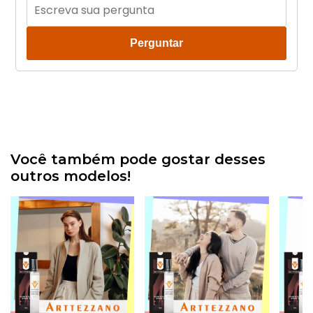
Perguntar
Você também pode gostar desses
outros modelos!