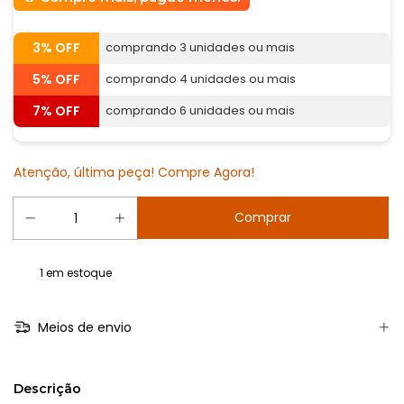
3% OFF
comprando 3 unidades ou mais
5% OFF
comprando 4 unidades ou mais
7% OFF
comprando 6 unidades ou mais
Atenção, última peça! Compre Agora!
1
em estoque
Meios de envio
Descrição