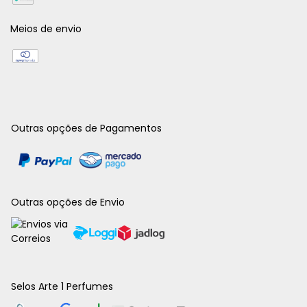
Meios de envio
Outras opções de Pagamentos
Outras opções de Envio
Selos Arte 1 Perfumes