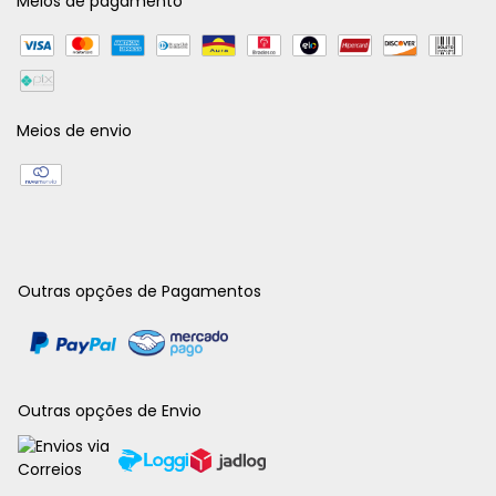
Meios de pagamento
Meios de envio
Outras opções de Pagamentos
Outras opções de Envio