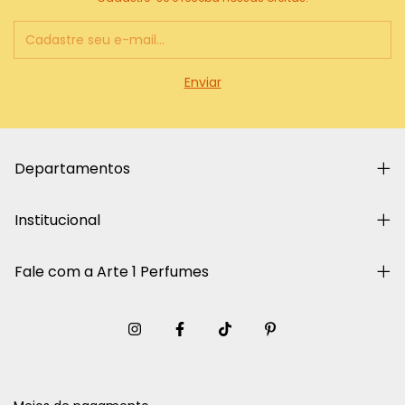
Departamentos
Institucional
Fale com a Arte 1 Perfumes