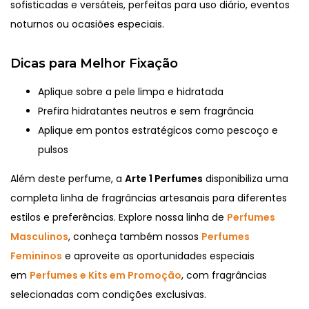
sofisticadas e versáteis, perfeitas para uso diário, eventos
noturnos ou ocasiões especiais.
Dicas para Melhor Fixação
Aplique sobre a pele limpa e hidratada
Prefira hidratantes neutros e sem fragrância
Aplique em pontos estratégicos como pescoço e
pulsos
Além deste perfume, a
Arte 1 Perfumes
disponibiliza uma
completa linha de fragrâncias artesanais para diferentes
estilos e preferências. Explore nossa linha de
Perfumes
Masculinos
, conheça também nossos
Perfumes
Femininos
e aproveite as oportunidades especiais
em
Perfumes e Kits em Promoção
, com fragrâncias
selecionadas com condições exclusivas.