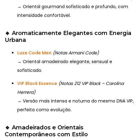
→ Oriental gourmand sofisticado e profundo, com
intensidade confortável.
🔹
Aromaticamente Elegantes com Energia
Urbana
Luxe Code Men
(Notas Armani Code)
→ Oriental amadeirado elegante, sensual e
sofisticado.
VIP Black Essence
(Notas 212 VIP Black – Carolina
Herrera)
→ Versão mais intensa e noturna do mesmo DNA VIP,
perfeita como evolução.
🔹
Amadeirados e Orientais
Contemporâneos com Estilo