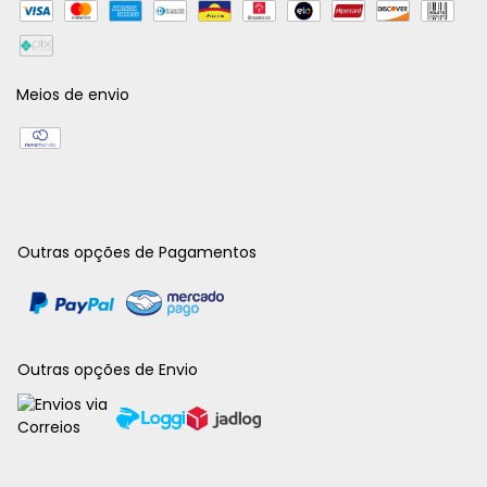
Meios de envio
Outras opções de Pagamentos
Outras opções de Envio