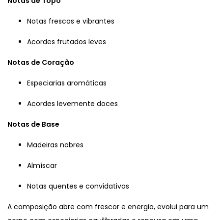
Notas de Topo
Notas frescas e vibrantes
Acordes frutados leves
Notas de Coração
Especiarias aromáticas
Acordes levemente doces
Notas de Base
Madeiras nobres
Almíscar
Notas quentes e convidativas
A composição abre com frescor e energia, evolui para um