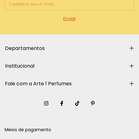
Departamentos
Institucional
Fale com a Arte 1 Perfumes
Meios de pagamento