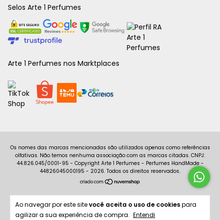
Selos Arte 1 Perfumes
Arte 1 Perfumes nos Marktplaces
Copyright Arte 1 Perfumes - Perfumes HandMade -
44826045000195 - 2026. Todos os direitos reservados.
Ao navegar por este site
você aceita o uso de cookies
para
agilizar a sua experiência de compra.
Entendi