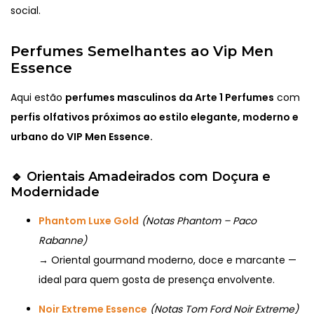
social.
Perfumes Semelhantes ao Vip Men
Essence
Aqui estão
perfumes masculinos da Arte 1 Perfumes
com
perfis olfativos próximos ao estilo elegante, moderno e
urbano do VIP Men Essence.
🔹
Orientais Amadeirados com Doçura e
Modernidade
Phantom Luxe Gold
(Notas Phantom – Paco
Rabanne)
→ Oriental gourmand moderno, doce e marcante —
ideal para quem gosta de presença envolvente.
Noir Extreme Essence
(Notas Tom Ford Noir Extreme)