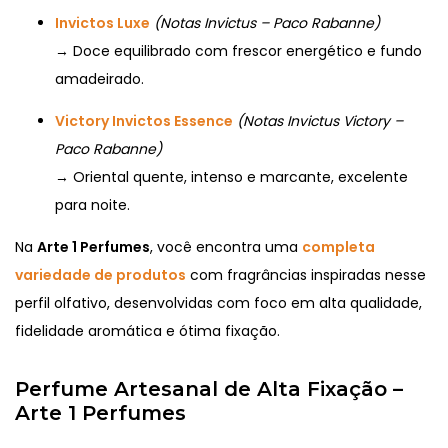
Invictos Luxe
(Notas Invictus – Paco Rabanne)
→ Doce equilibrado com frescor energético e fundo
amadeirado.
Victory Invictos Essence
(Notas Invictus Victory –
Paco Rabanne)
→ Oriental quente, intenso e marcante, excelente
para noite.
Na
Arte 1 Perfumes
, você encontra uma
completa
variedade de produtos
com fragrâncias inspiradas nesse
perfil olfativo, desenvolvidas com foco em alta qualidade,
fidelidade aromática e ótima fixação.
Perfume Artesanal de Alta Fixação –
Arte 1 Perfumes