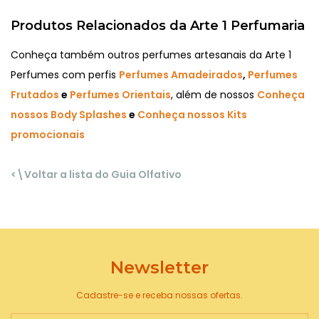
Produtos Relacionados da Arte 1 Perfumaria
Conheça também outros perfumes artesanais da Arte 1
Perfumes com perfis
Perfumes Amadeirados
,
Perfumes
Frutados
e
Perfumes Orientais
, além de nossos
Conheça
nossos Body Splashes
e
Conheça nossos Kits
promocionais
<\Voltar a lista do Guia Olfativo
Newsletter
Cadastre-se e receba nossas ofertas.