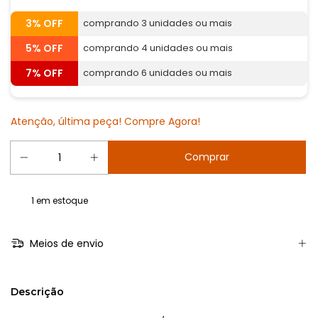
3% OFF
comprando 3 unidades ou mais
5% OFF
comprando 4 unidades ou mais
7% OFF
comprando 6 unidades ou mais
Atenção, última peça! Compre Agora!
1
em estoque
Meios de envio
Descrição