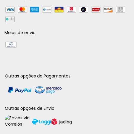
Meios de envio
Outras opções de Pagamentos
Outras opções de Envio