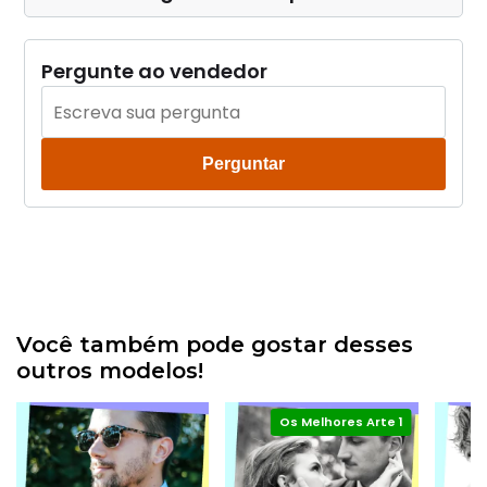
Pergunte ao vendedor
Perguntar
Você também pode gostar desses
outros modelos!