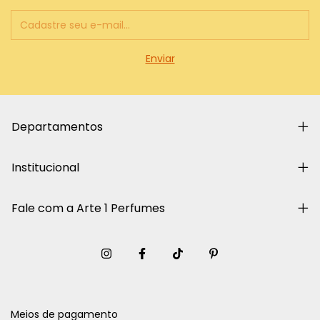
Departamentos
Institucional
Fale com a Arte 1 Perfumes
Meios de pagamento