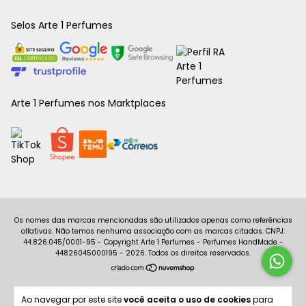
Selos Arte 1 Perfumes
Arte 1 Perfumes nos Marktplaces
Copyright Arte 1 Perfumes - Perfumes HandMade -
44826045000195 - 2026. Todos os direitos reservados.
Ao navegar por este site
você aceita o uso de cookies
para