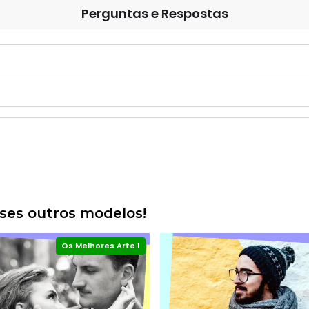
Perguntas e Respostas
es outros modelos!