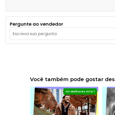
Pergunte ao vendedor
Você também pode gostar dess