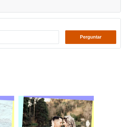
Perguntar