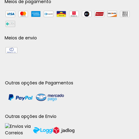
Meios de pagamento
Meios de envio
Outras opções de Pagamentos
Outras opções de Envio