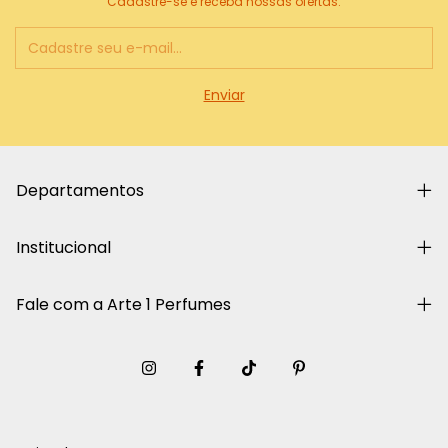
Cadastre-se e receba nossas ofertas.
Departamentos
Institucional
Fale com a Arte 1 Perfumes