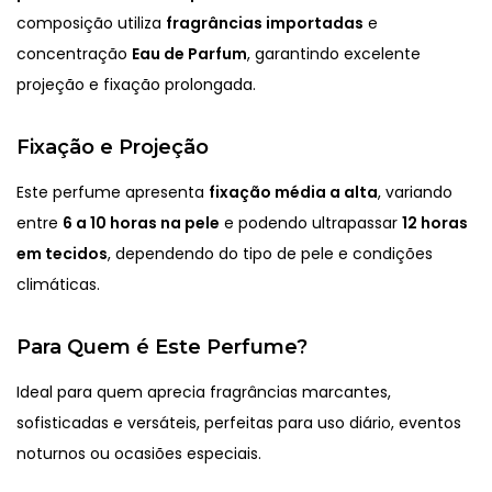
composição utiliza
fragrâncias importadas
e
concentração
Eau de Parfum
, garantindo excelente
projeção e fixação prolongada.
Fixação e Projeção
Este perfume apresenta
fixação média a alta
, variando
entre
6 a 10 horas na pele
e podendo ultrapassar
12 horas
em tecidos
, dependendo do tipo de pele e condições
climáticas.
Para Quem é Este Perfume?
Ideal para quem aprecia fragrâncias marcantes,
sofisticadas e versáteis, perfeitas para uso diário, eventos
noturnos ou ocasiões especiais.