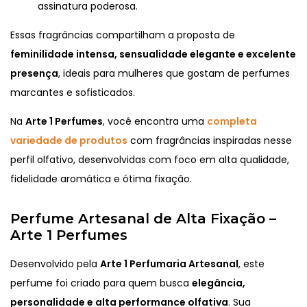
assinatura poderosa.
Essas fragrâncias compartilham a proposta de
feminilidade intensa, sensualidade elegante e excelente
presença
, ideais para mulheres que gostam de perfumes
marcantes e sofisticados.
Na
Arte 1 Perfumes
, você encontra uma
completa
variedade de produtos
com fragrâncias inspiradas nesse
perfil olfativo, desenvolvidas com foco em alta qualidade,
fidelidade aromática e ótima fixação.
Perfume Artesanal de Alta Fixação –
Arte 1 Perfumes
Desenvolvido pela
Arte 1 Perfumaria Artesanal
, este
perfume foi criado para quem busca
elegância,
personalidade e alta performance olfativa
. Sua