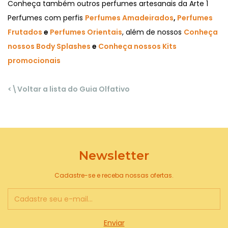
Conheça também outros perfumes artesanais da Arte 1
Perfumes com perfis
Perfumes Amadeirados
,
Perfumes
Frutados
e
Perfumes Orientais
, além de nossos
Conheça
nossos Body Splashes
e
Conheça nossos Kits
promocionais
<\Voltar a lista do Guia Olfativo
Newsletter
Cadastre-se e receba nossas ofertas.