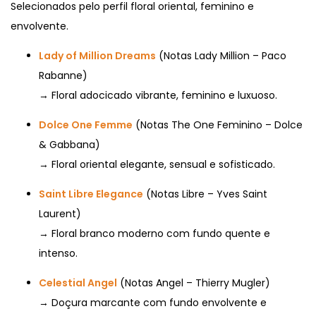
Selecionados pelo perfil floral oriental, feminino e
envolvente.
Lady of Million Dreams
(Notas Lady Million – Paco
Rabanne)
→ Floral adocicado vibrante, feminino e luxuoso.
Dolce One Femme
(Notas The One Feminino – Dolce
& Gabbana)
→ Floral oriental elegante, sensual e sofisticado.
Saint Libre Elegance
(Notas Libre – Yves Saint
Laurent)
→ Floral branco moderno com fundo quente e
intenso.
Celestial Angel
(Notas Angel – Thierry Mugler)
→ Doçura marcante com fundo envolvente e