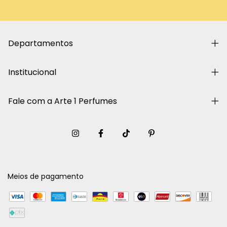
Departamentos
Institucional
Fale com a Arte 1 Perfumes
Meios de pagamento