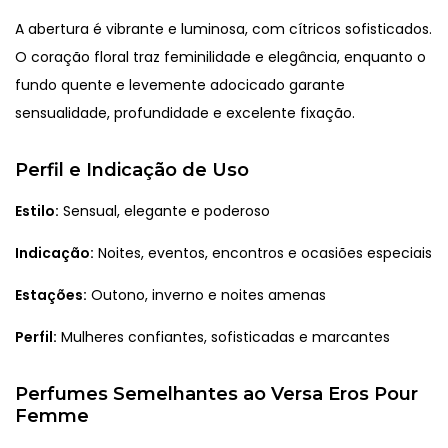
A abertura é vibrante e luminosa, com cítricos sofisticados.
O coração floral traz feminilidade e elegância, enquanto o
fundo quente e levemente adocicado garante
sensualidade, profundidade e excelente fixação.
Perfil e Indicação de Uso
Estilo:
Sensual, elegante e poderoso
Indicação:
Noites, eventos, encontros e ocasiões especiais
Estações:
Outono, inverno e noites amenas
Perfil:
Mulheres confiantes, sofisticadas e marcantes
Perfumes Semelhantes ao Versa Eros Pour
Femme