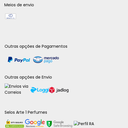
Meios de envio
Outras opções de Pagamentos
Outras opções de Envio
Selos Arte 1 Perfumes