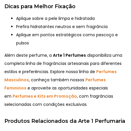
Dicas para Melhor Fixação
Aplique sobre a pele limpa e hidratada
Prefira hidratantes neutros e sem fragrância
Aplique em pontos estratégicos como pescoço e
pulsos
Além deste perfume, a
Arte 1 Perfumes
disponibiliza uma
completa linha de fragrâncias artesanais para diferentes
estilos e preferências. Explore nossa linha de
Perfumes
Masculinos
, conheça também nossos
Perfumes
Femininos
e aproveite as oportunidades especiais
em
Perfumes e Kits em Promoção
, com fragrâncias
selecionadas com condições exclusivas.
Produtos Relacionados da Arte 1 Perfumaria