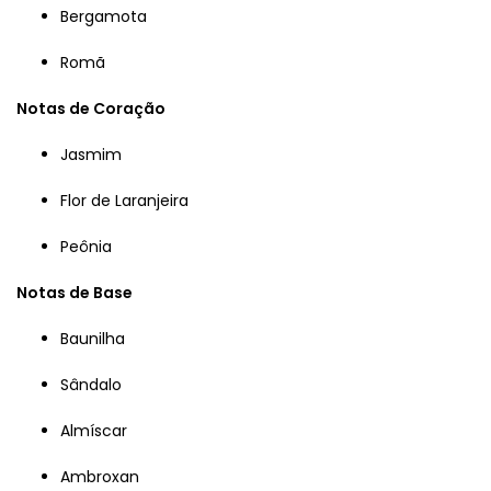
Bergamota
Romã
Notas de Coração
Jasmim
Flor de Laranjeira
Peônia
Notas de Base
Baunilha
Sândalo
Almíscar
Ambroxan