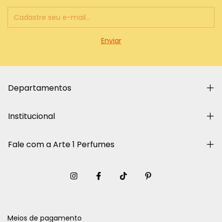
Departamentos
Institucional
Fale com a Arte 1 Perfumes
Meios de pagamento