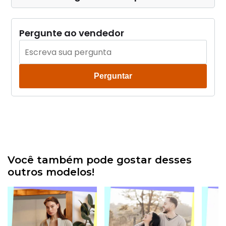
Pergunte ao vendedor
Perguntar
Você também pode gostar desses
outros modelos!