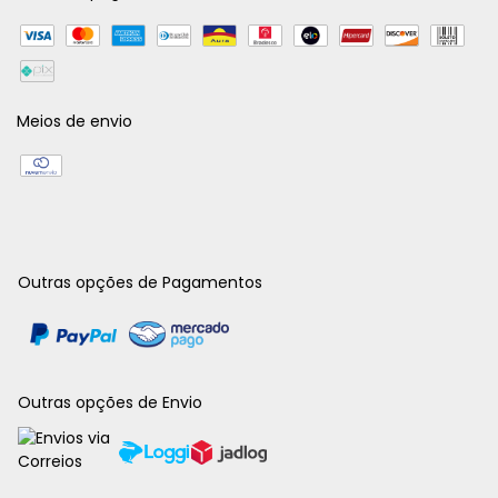
Meios de envio
Outras opções de Pagamentos
Outras opções de Envio