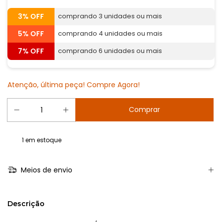
3% OFF
comprando 3 unidades ou mais
5% OFF
comprando 4 unidades ou mais
7% OFF
comprando 6 unidades ou mais
Atenção, última peça! Compre Agora!
1
em estoque
Meios de envio
Descrição