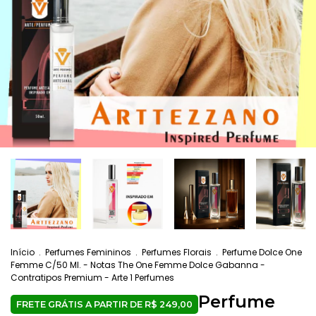
Início
.
Perfumes Femininos
.
Perfumes Florais
.
Perfume Dolce One
Femme C/50 Ml. - Notas The One Femme Dolce Gabanna -
Contratipos Premium - Arte 1 Perfumes
Perfume