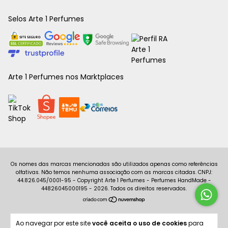
Selos Arte 1 Perfumes
Arte 1 Perfumes nos Marktplaces
Copyright Arte 1 Perfumes - Perfumes HandMade -
44826045000195 - 2026. Todos os direitos reservados.
Ao navegar por este site
você aceita o uso de cookies
para