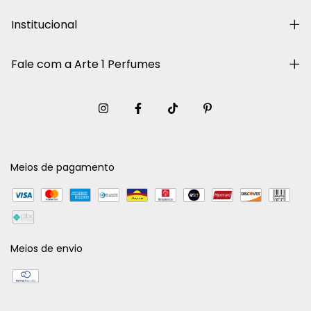
Institucional
Fale com a Arte 1 Perfumes
Meios de pagamento
Meios de envio