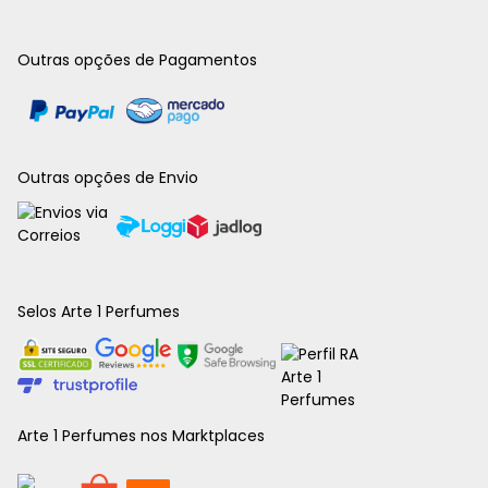
Outras opções de Pagamentos
Outras opções de Envio
Selos Arte 1 Perfumes
Arte 1 Perfumes nos Marktplaces