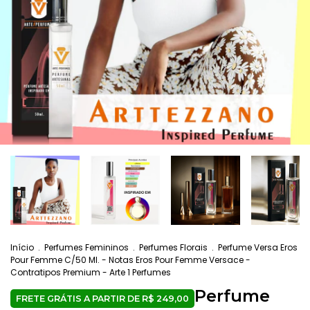
Início
.
Perfumes Femininos
.
Perfumes Florais
.
Perfume Versa Eros
Pour Femme C/50 Ml. - Notas Eros Pour Femme Versace -
Contratipos Premium - Arte 1 Perfumes
Perfume