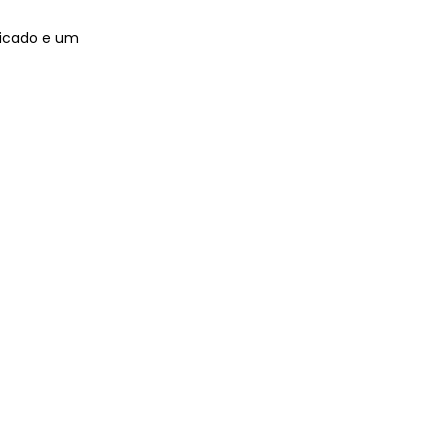
ticado e um