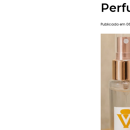
Perf
Publicado em 06