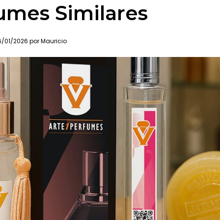
umes Similares
/01/2026 por Mauricio