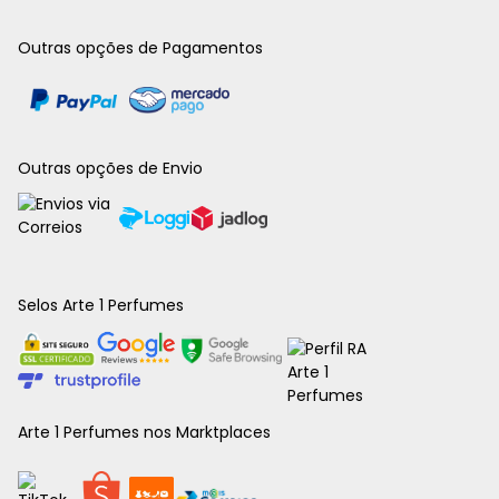
Outras opções de Pagamentos
Outras opções de Envio
Selos Arte 1 Perfumes
Arte 1 Perfumes nos Marktplaces