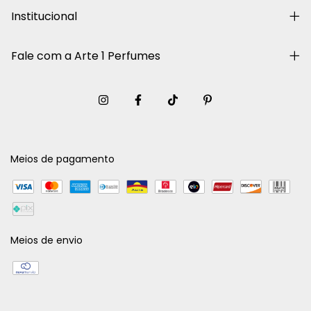
Institucional
Fale com a Arte 1 Perfumes
Meios de pagamento
Meios de envio