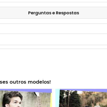
Perguntas e Respostas
es outros modelos!