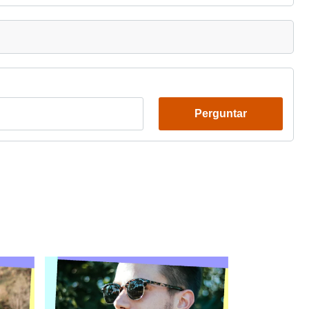
Perguntar