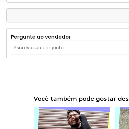
Pergunte ao vendedor
Você também pode gostar dess