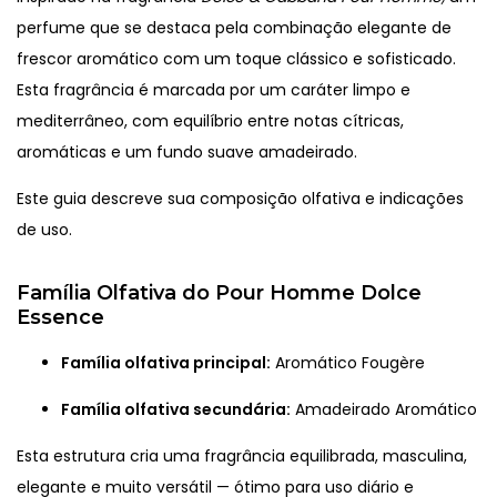
perfume que se destaca pela combinação elegante de
frescor aromático com um toque clássico e sofisticado.
Esta fragrância é marcada por um caráter limpo e
mediterrâneo, com equilíbrio entre notas cítricas,
aromáticas e um fundo suave amadeirado.
Este guia descreve sua composição olfativa e indicações
de uso.
Família Olfativa do Pour Homme Dolce
Essence
Família olfativa principal:
Aromático Fougère
Família olfativa secundária:
Amadeirado Aromático
Esta estrutura cria uma fragrância equilibrada, masculina,
elegante e muito versátil — ótimo para uso diário e