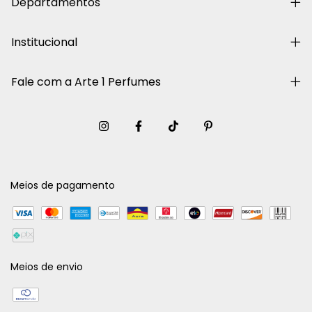
Departamentos
Institucional
Fale com a Arte 1 Perfumes
Meios de pagamento
Meios de envio