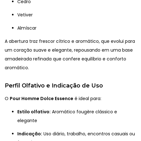
Cedro
Vetiver
Almíscar
A abertura traz frescor cítrico e aromático, que evolui para
um coração suave e elegante, repousando em uma base
amadeirada refinada que confere equilíbrio e conforto
aromático.
Perfil Olfativo e Indicação de Uso
O
Pour Homme Dolce Essence
é ideal para:
Estilo olfativo:
Aromático fougère clássico e
elegante
Indicação:
Uso diário, trabalho, encontros casuais ou