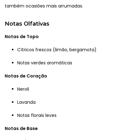
também ocasiões mais arrumadas.
Notas Olfativas
Notas de Topo
Cítricos frescos (limão, bergamota)
Notas verdes aromáticas
Notas de Coração
Neroli
Lavanda
Notas florais leves
Notas de Base