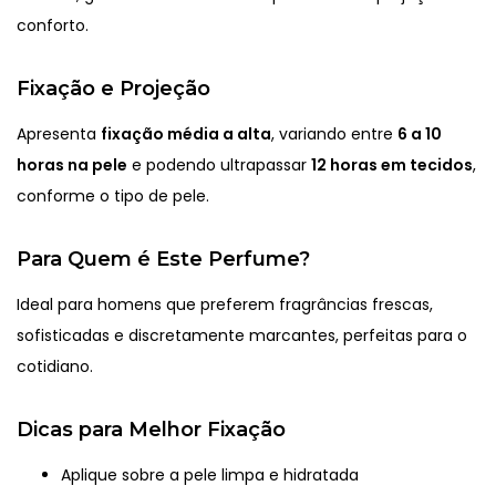
conforto.
Fixação e Projeção
Apresenta
fixação média a alta
, variando entre
6 a 10
horas na pele
e podendo ultrapassar
12 horas em tecidos
,
conforme o tipo de pele.
Para Quem é Este Perfume?
Ideal para homens que preferem fragrâncias frescas,
sofisticadas e discretamente marcantes, perfeitas para o
cotidiano.
Dicas para Melhor Fixação
Aplique sobre a pele limpa e hidratada