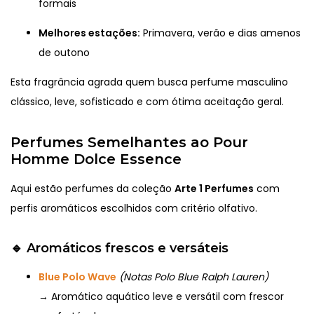
formais
Melhores estações:
Primavera, verão e dias amenos
de outono
Esta fragrância agrada quem busca perfume masculino
clássico, leve, sofisticado e com ótima aceitação geral.
Perfumes Semelhantes ao Pour
Homme Dolce Essence
Aqui estão perfumes da coleção
Arte 1 Perfumes
com
perfis aromáticos escolhidos com critério olfativo.
🔹 Aromáticos frescos e versáteis
Blue Polo Wave
(Notas Polo Blue Ralph Lauren)
→ Aromático aquático leve e versátil com frescor