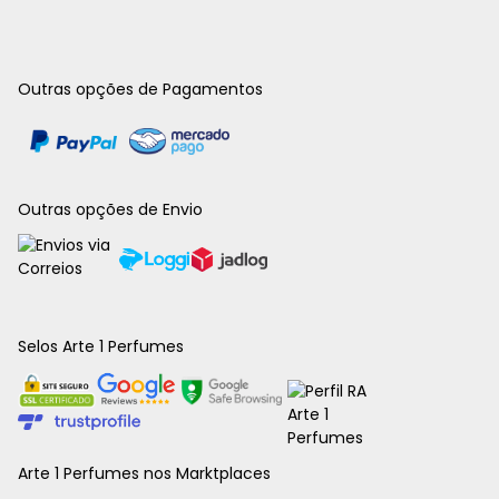
Outras opções de Pagamentos
Outras opções de Envio
Selos Arte 1 Perfumes
Arte 1 Perfumes nos Marktplaces