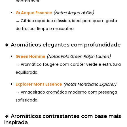
confortável.
Gi Acqua Essence
(Notas Acqua di Gio)
→ Cítrico aquático clássico, ideal para quem gosta
de frescor limpo e masculino.
🔹 Aromáticos elegantes com profundidade
Green Homme
(Notas Polo Green Ralph Lauren)
→ Aromático fougère com caráter verde e estrutura
equilibrada.
Explorer Mont Essence
(Notas Montblanc Explorer)
→ Amadeirado aromático moderno com presença
sofisticada.
🔹 Aromáticos contrastantes com base mais
inspirada