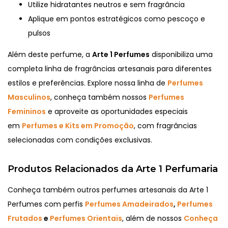
Utilize hidratantes neutros e sem fragrância
Aplique em pontos estratégicos como pescoço e
pulsos
Além deste perfume, a
Arte 1 Perfumes
disponibiliza uma
completa linha de fragrâncias artesanais para diferentes
estilos e preferências. Explore nossa linha de
Perfumes
Masculinos
, conheça também nossos
Perfumes
Femininos
e aproveite as oportunidades especiais
em
Perfumes e Kits em Promoção
, com fragrâncias
selecionadas com condições exclusivas.
Produtos Relacionados da Arte 1 Perfumaria
Conheça também outros perfumes artesanais da Arte 1
Perfumes com perfis
Perfumes Amadeirados
,
Perfumes
Frutados
e
Perfumes Orientais
, além de nossos
Conheça