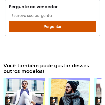
Pergunte ao vendedor
Perguntar
Você também pode gostar desses
outros modelos!