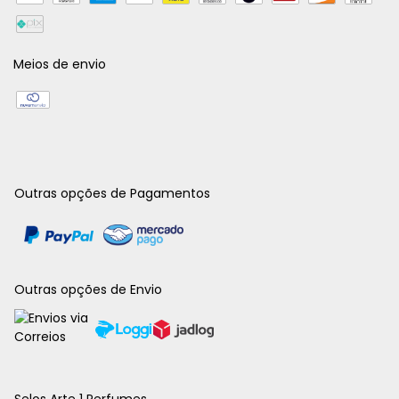
Meios de envio
Outras opções de Pagamentos
Outras opções de Envio