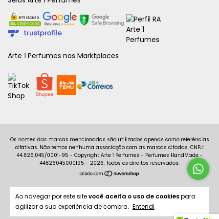
Selos Arte 1 Perfumes
Arte 1 Perfumes nos Marktplaces
Copyright Arte 1 Perfumes - Perfumes HandMade -
44826045000195 - 2026. Todos os direitos reservados.
Ao navegar por este site
você aceita o uso de cookies
para
agilizar a sua experiência de compra.
Entendi