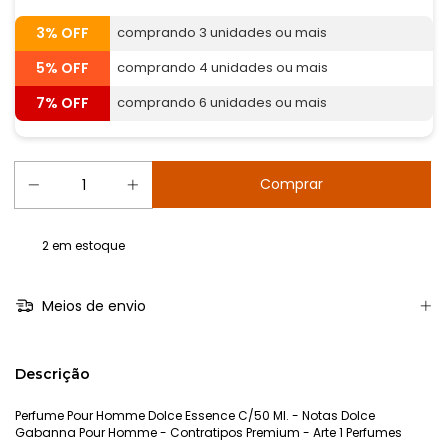
3% OFF
comprando 3 unidades ou mais
5% OFF
comprando 4 unidades ou mais
7% OFF
comprando 6 unidades ou mais
2
em estoque
Meios de envio
Descrição
Perfume Pour Homme Dolce Essence C/50 Ml. - Notas Dolce
Gabanna Pour Homme - Contratipos Premium - Arte 1 Perfumes