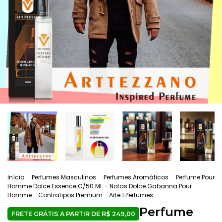
Início
.
Perfumes Masculinos
.
Perfumes Aromáticos
.
Perfume Pour
Homme Dolce Essence C/50 Ml. - Notas Dolce Gabanna Pour
Homme - Contratipos Premium - Arte 1 Perfumes
Perfume