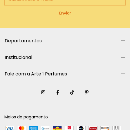
Departamentos
Institucional
Fale com a Arte 1 Perfumes
Meios de pagamento