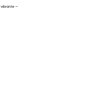
 vibrante —