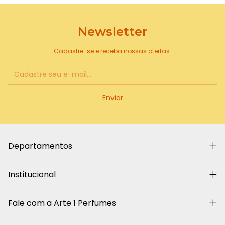
Newsletter
Cadastre-se e receba nossas ofertas.
Departamentos
Institucional
Fale com a Arte 1 Perfumes