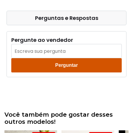
Perguntas e Respostas
Pergunte ao vendedor
Perguntar
Você também pode gostar desses
outros modelos!