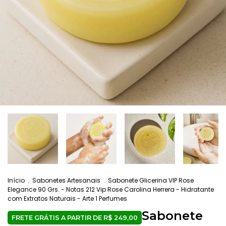
Início
.
Sabonetes Artesanais
.
Sabonete Glicerina VIP Rose
Elegance 90 Grs. - Notas 212 Vip Rose Carolina Herrera - Hidratante
com Extratos Naturais - Arte 1 Perfumes
Sabonete