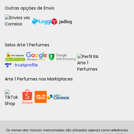
Outras opções de Envio
Selos Arte 1 Perfumes
Arte 1 Perfumes nos Marktplaces