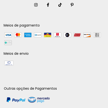
Meios de pagamento
Meios de envio
Outras opções de Pagamentos