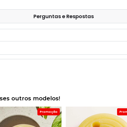
Perguntas e Respostas
es outros modelos!