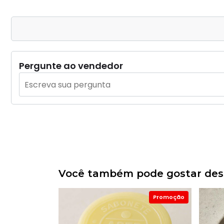
Pergunte ao vendedor
Você também pode gostar dess