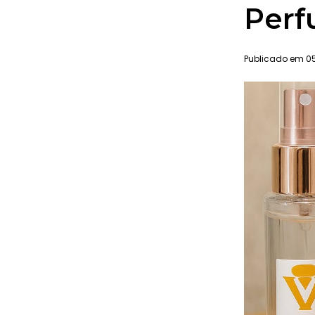
Perf
Publicado em 05