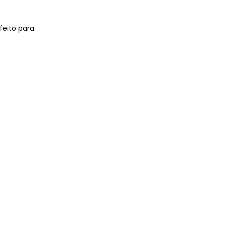
feito para