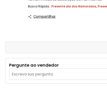
Busca Rápida.:
Presente dia dos Namorados
,
Prese
Compartilhar
Pergunte ao vendedor