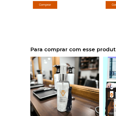
Para comprar com esse produ