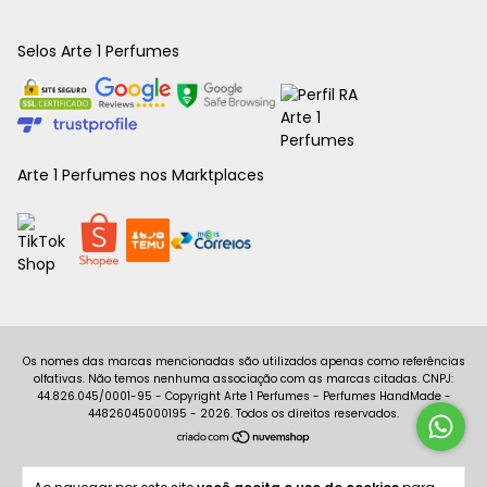
Selos Arte 1 Perfumes
Arte 1 Perfumes nos Marktplaces
Copyright Arte 1 Perfumes - Perfumes HandMade -
44826045000195 - 2026. Todos os direitos reservados.