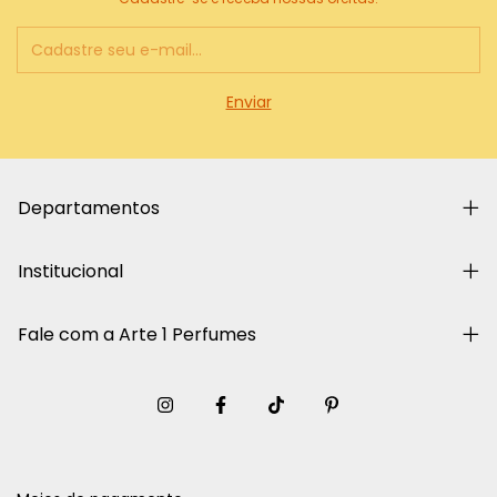
Departamentos
Institucional
Fale com a Arte 1 Perfumes