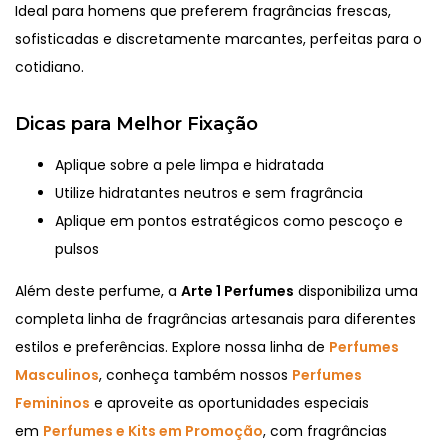
Ideal para homens que preferem fragrâncias frescas,
sofisticadas e discretamente marcantes, perfeitas para o
cotidiano.
Dicas para Melhor Fixação
Aplique sobre a pele limpa e hidratada
Utilize hidratantes neutros e sem fragrância
Aplique em pontos estratégicos como pescoço e
pulsos
Além deste perfume, a
Arte 1 Perfumes
disponibiliza uma
completa linha de fragrâncias artesanais para diferentes
estilos e preferências. Explore nossa linha de
Perfumes
Masculinos
, conheça também nossos
Perfumes
Femininos
e aproveite as oportunidades especiais
em
Perfumes e Kits em Promoção
, com fragrâncias