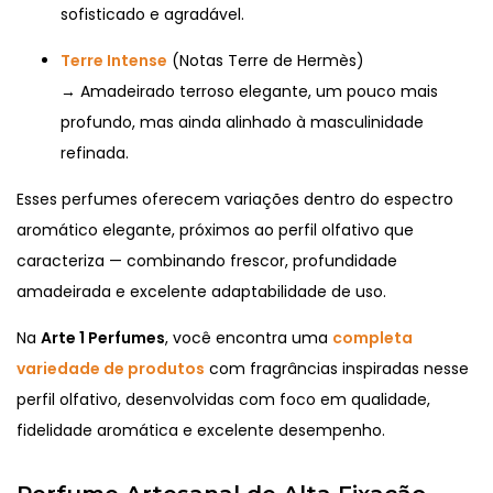
sofisticado e agradável.
Terre Intense
(Notas Terre de Hermès)
→ Amadeirado terroso elegante, um pouco mais
profundo, mas ainda alinhado à masculinidade
refinada.
Esses perfumes oferecem variações dentro do espectro
aromático elegante, próximos ao perfil olfativo que
caracteriza — combinando frescor, profundidade
amadeirada e excelente adaptabilidade de uso.
Na
Arte 1 Perfumes
, você encontra uma
completa
variedade de produtos
com fragrâncias inspiradas nesse
perfil olfativo, desenvolvidas com foco em qualidade,
fidelidade aromática e excelente desempenho.