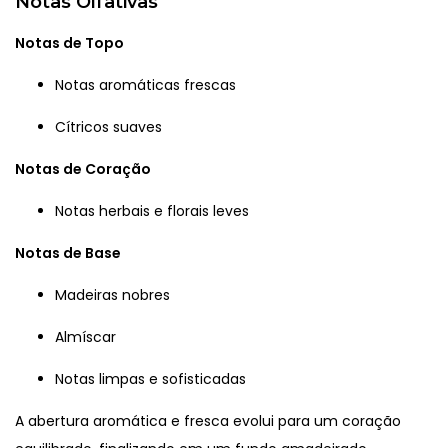
Notas Olfativas
Notas de Topo
Notas aromáticas frescas
Cítricos suaves
Notas de Coração
Notas herbais e florais leves
Notas de Base
Madeiras nobres
Almíscar
Notas limpas e sofisticadas
A abertura aromática e fresca evolui para um coração