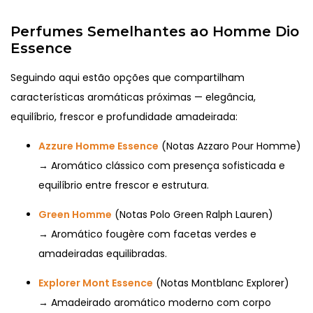
Perfumes Semelhantes ao Homme Dio
Essence
Seguindo aqui estão opções que compartilham
características aromáticas próximas — elegância,
equilíbrio, frescor e profundidade amadeirada:
Azzure Homme Essence
(Notas Azzaro Pour Homme)
→ Aromático clássico com presença sofisticada e
equilíbrio entre frescor e estrutura.
Green Homme
(Notas Polo Green Ralph Lauren)
→ Aromático fougère com facetas verdes e
amadeiradas equilibradas.
Explorer Mont Essence
(Notas Montblanc Explorer)
→ Amadeirado aromático moderno com corpo