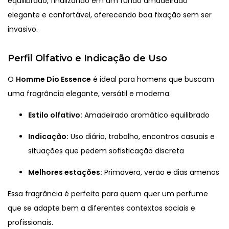
equilibrado, finalizando em um fundo amadeirado
elegante e confortável, oferecendo boa fixação sem ser
invasivo.
Perfil Olfativo e Indicação de Uso
O
Homme Dio Essence
é ideal para homens que buscam
uma fragrância elegante, versátil e moderna.
Estilo olfativo:
Amadeirado aromático equilibrado
Indicação:
Uso diário, trabalho, encontros casuais e
situações que pedem sofisticação discreta
Melhores estações:
Primavera, verão e dias amenos
Essa fragrância é perfeita para quem quer um perfume
que se adapte bem a diferentes contextos sociais e
profissionais.