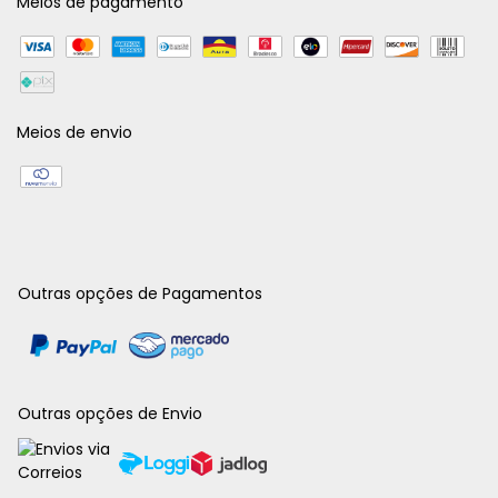
Meios de pagamento
Meios de envio
Outras opções de Pagamentos
Outras opções de Envio