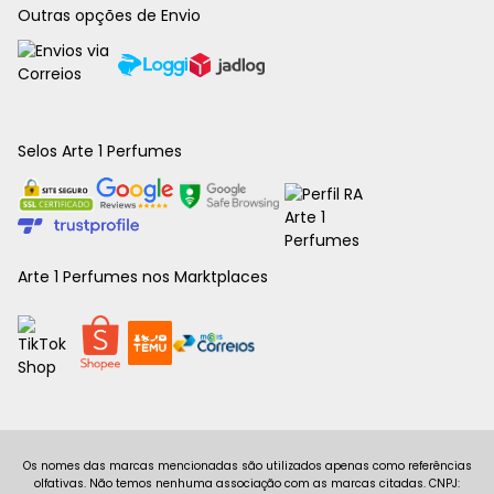
Outras opções de Envio
Selos Arte 1 Perfumes
Arte 1 Perfumes nos Marktplaces