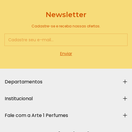
Newsletter
Cadastre-se e receba nossas ofertas.
Departamentos
Institucional
Fale com a Arte 1 Perfumes