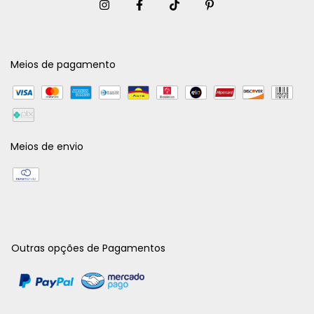
Meios de pagamento
Meios de envio
Outras opções de Pagamentos