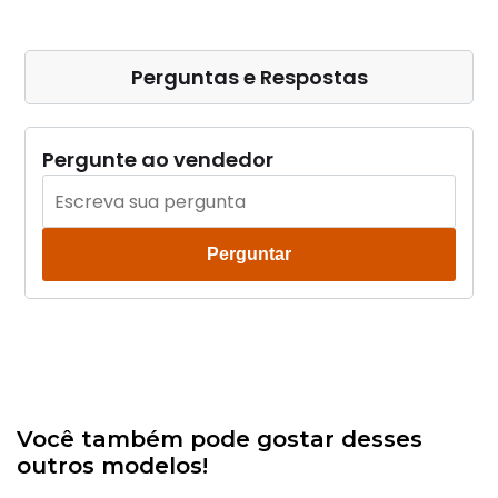
Perguntas e Respostas
Pergunte ao vendedor
Perguntar
Você também pode gostar desses
outros modelos!