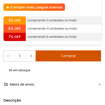
Compre mais, pague menos!
3% OFF
comprando 3 unidades ou mais
5% OFF
comprando 4 unidades ou mais
7% OFF
comprando 6 unidades ou mais
30
em estoque
Meios de envio
Descrição