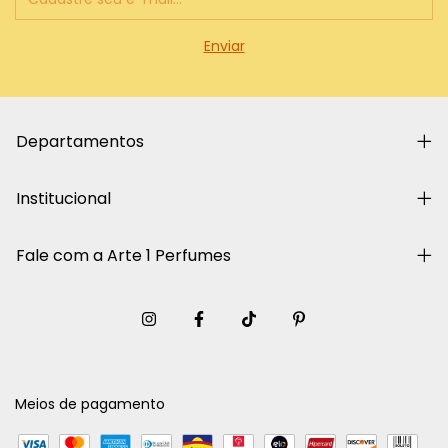
Departamentos
Institucional
Fale com a Arte 1 Perfumes
Meios de pagamento