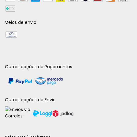
Meios de envio
Outras opções de Pagamentos
Outras opções de Envio