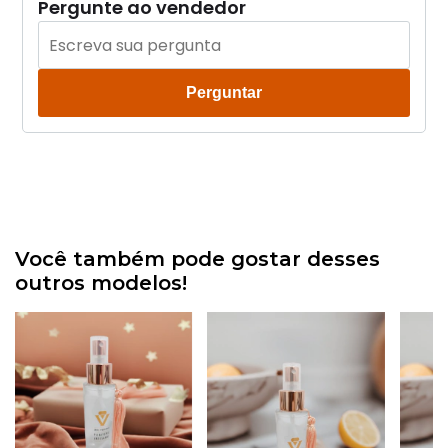
Pergunte ao vendedor
Perguntar
Você também pode gostar desses
outros modelos!