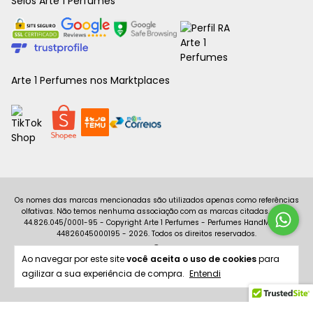
Selos Arte 1 Perfumes
Arte 1 Perfumes nos Marktplaces
Copyright Arte 1 Perfumes - Perfumes HandMade -
44826045000195 - 2026. Todos os direitos reservados.
Ao navegar por este site
você aceita o uso de cookies
para
agilizar a sua experiência de compra.
Entendi