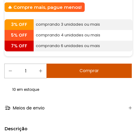
Compre mais, pague menos!
3% OFF
comprando 3 unidades ou mais
5% OFF
comprando 4 unidades ou mais
7% OFF
comprando 6 unidades ou mais
10
em estoque
Meios de envio
Descrição