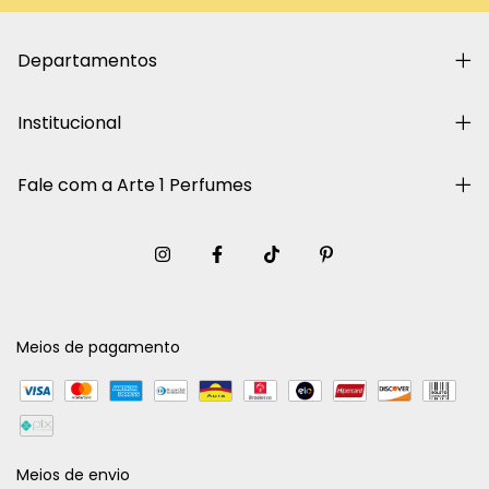
Departamentos
Institucional
Fale com a Arte 1 Perfumes
Meios de pagamento
Meios de envio