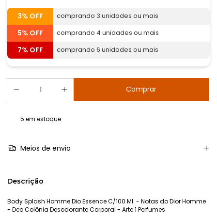
3% OFF
comprando 3 unidades ou mais
5% OFF
comprando 4 unidades ou mais
7% OFF
comprando 6 unidades ou mais
5
em estoque
Meios de envio
Descrição
Body Splash Homme Dio Essence C/100 Ml. - Notas do Dior Homme
- Deo Colônia Desodorante Corporal - Arte 1 Perfumes