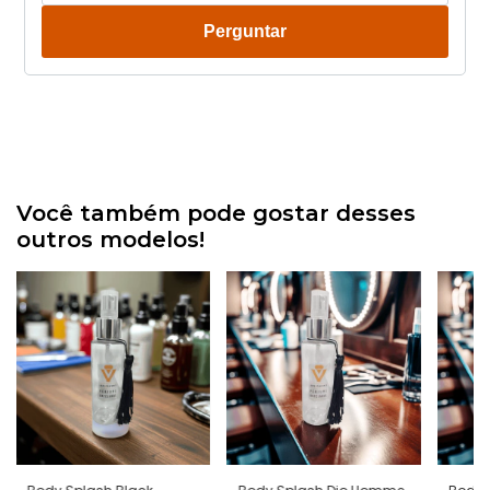
Perguntar
Você também pode gostar desses
outros modelos!