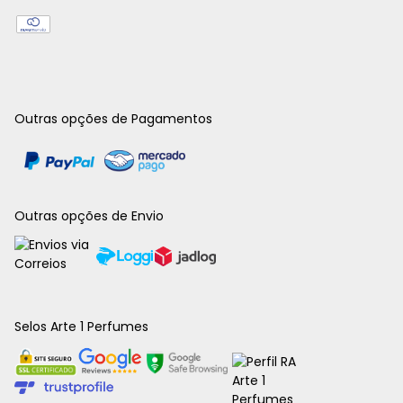
Outras opções de Pagamentos
Outras opções de Envio
Selos Arte 1 Perfumes