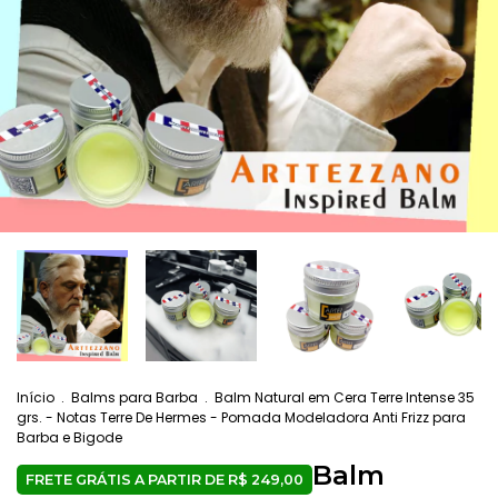
Início
.
Balms para Barba
.
Balm Natural em Cera Terre Intense 35
grs. - Notas Terre De Hermes - Pomada Modeladora Anti Frizz para
Barba e Bigode
Balm