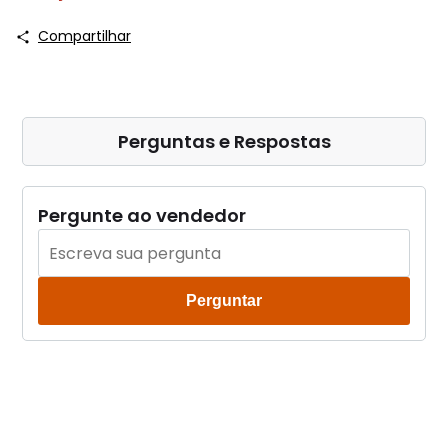
Compartilhar
Perguntas e Respostas
Pergunte ao vendedor
Perguntar