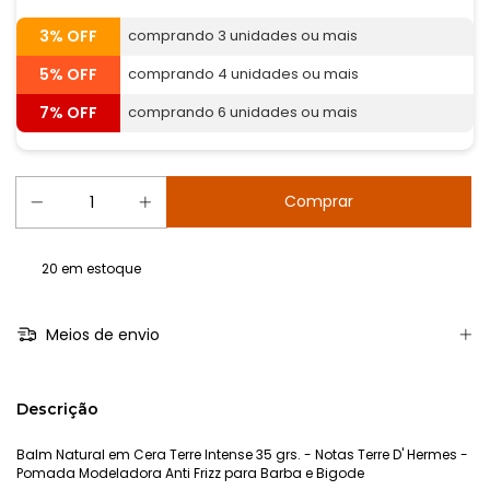
3% OFF
comprando 3 unidades ou mais
5% OFF
comprando 4 unidades ou mais
7% OFF
comprando 6 unidades ou mais
20
em estoque
Meios de envio
Descrição
Balm Natural em Cera Terre Intense 35 grs. - Notas Terre D' Hermes -
Pomada Modeladora Anti Frizz para Barba e Bigode