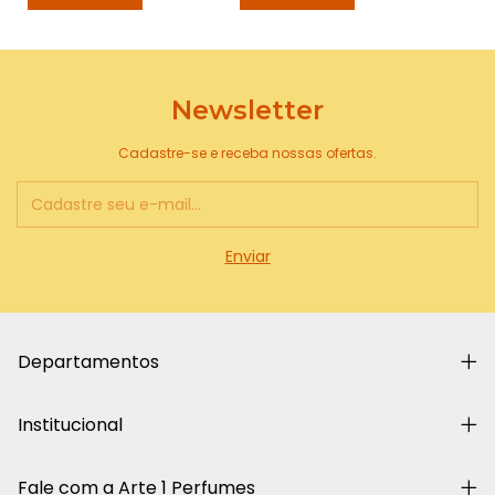
Newsletter
Cadastre-se e receba nossas ofertas.
Departamentos
Institucional
Fale com a Arte 1 Perfumes