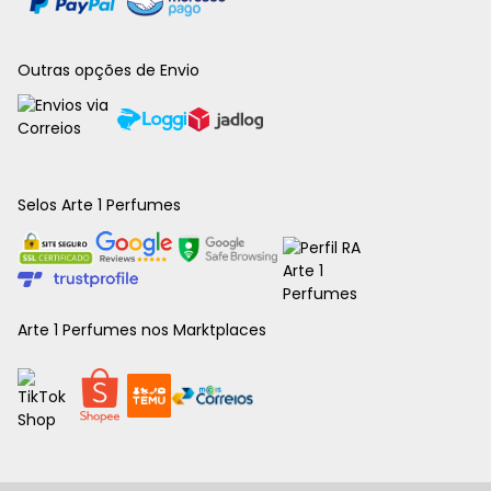
Outras opções de Envio
Selos Arte 1 Perfumes
Arte 1 Perfumes nos Marktplaces