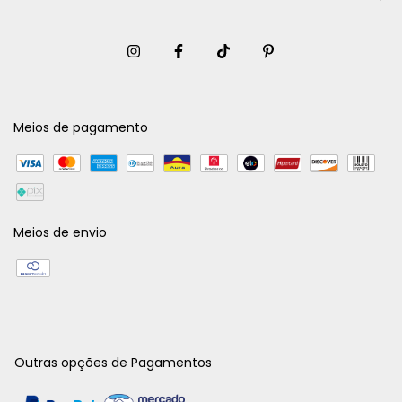
Meios de pagamento
Meios de envio
Outras opções de Pagamentos