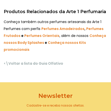
Produtos Relacionados da Arte 1 Perfumaria
Conheça também outros perfumes artesanais da Arte 1
Perfumes com perfis
Perfumes Amadeirados
,
Perfumes
Frutados
e
Perfumes Orientais
, além de nossos
Conheça
nossos Body Splashes
e
Conheça nossos Kits
promocionais
<\Voltar a lista do Guia Olfativo
Newsletter
Cadastre-se e receba nossas ofertas.