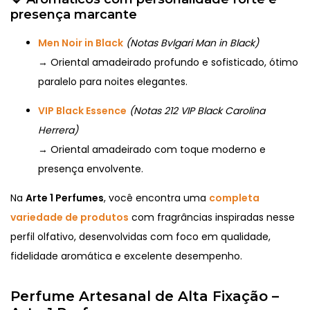
presença marcante
Men Noir in Black
(Notas Bvlgari Man in Black)
→ Oriental amadeirado profundo e sofisticado, ótimo
paralelo para noites elegantes.
VIP Black Essence
(Notas 212 VIP Black Carolina
Herrera)
→ Oriental amadeirado com toque moderno e
presença envolvente.
Na
Arte 1 Perfumes
, você encontra uma
completa
variedade de produtos
com fragrâncias inspiradas nesse
perfil olfativo, desenvolvidas com foco em qualidade,
fidelidade aromática e excelente desempenho.
Perfume Artesanal de Alta Fixação –