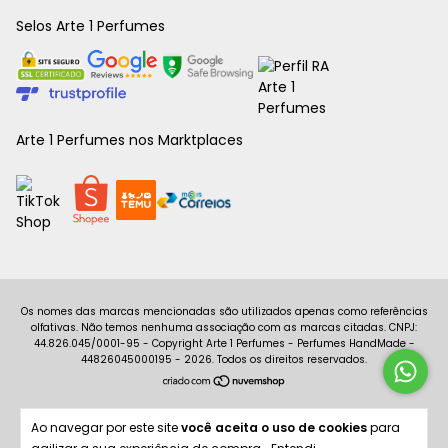
Selos Arte 1 Perfumes
Arte 1 Perfumes nos Marktplaces
Copyright Arte 1 Perfumes - Perfumes HandMade -
44826045000195 - 2026. Todos os direitos reservados.
Ao navegar por este site
você aceita o uso de cookies
para