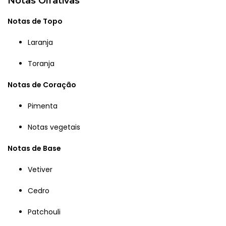
Notas Olfativas
Notas de Topo
Laranja
Toranja
Notas de Coração
Pimenta
Notas vegetais
Notas de Base
Vetiver
Cedro
Patchouli