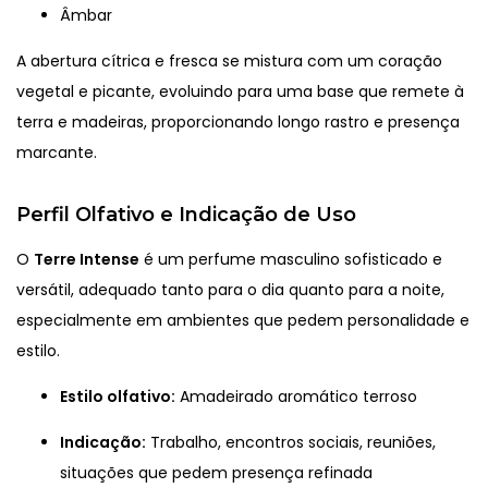
Âmbar
A abertura cítrica e fresca se mistura com um coração
vegetal e picante, evoluindo para uma base que remete à
terra e madeiras, proporcionando longo rastro e presença
marcante.
Perfil Olfativo e Indicação de Uso
O
Terre Intense
é um perfume masculino sofisticado e
versátil, adequado tanto para o dia quanto para a noite,
especialmente em ambientes que pedem personalidade e
estilo.
Estilo olfativo:
Amadeirado aromático terroso
Indicação:
Trabalho, encontros sociais, reuniões,
situações que pedem presença refinada