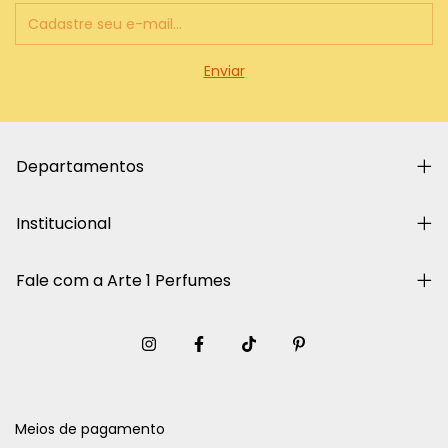
Departamentos
Institucional
Fale com a Arte 1 Perfumes
Meios de pagamento