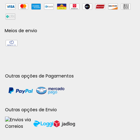
Meios de envio
Outras opções de Pagamentos
Outras opções de Envio