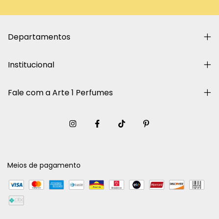
Departamentos
Institucional
Fale com a Arte 1 Perfumes
Meios de pagamento