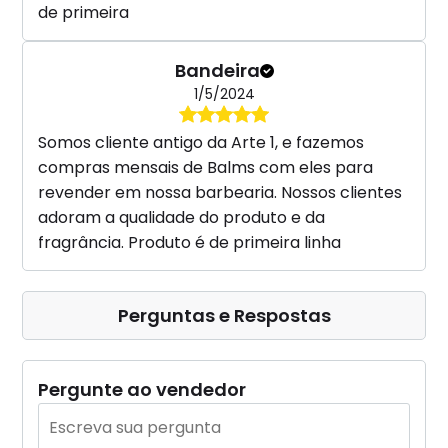
de primeira
Bandeira
1/5/2024
Somos cliente antigo da Arte 1, e fazemos
compras mensais de Balms com eles para
revender em nossa barbearia. Nossos clientes
adoram a qualidade do produto e da
fragrância. Produto é de primeira linha
Perguntas e Respostas
Pergunte ao vendedor