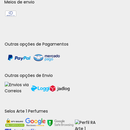
Meios de envio
Outras opções de Pagamentos
Outras opções de Envio
Selos Arte 1 Perfumes