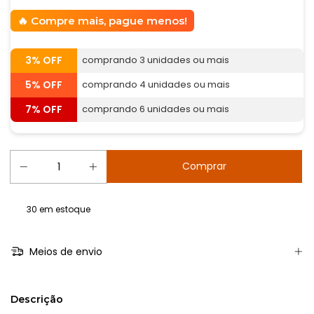
Compre mais, pague menos!
3% OFF
comprando 3 unidades ou mais
5% OFF
comprando 4 unidades ou mais
7% OFF
comprando 6 unidades ou mais
30
em estoque
Meios de envio
Descrição