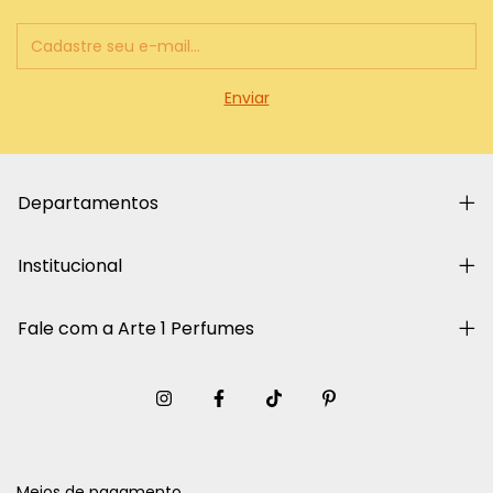
Departamentos
Institucional
Fale com a Arte 1 Perfumes
Meios de pagamento