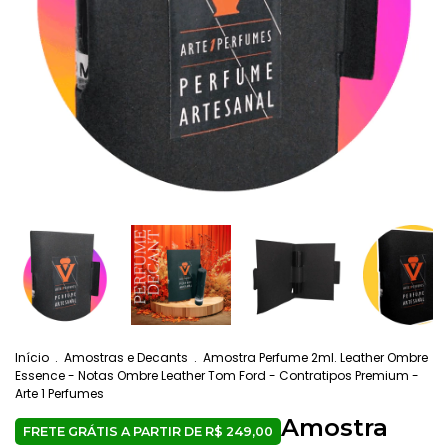
Início
.
Amostras e Decants
.
Amostra Perfume 2ml. Leather Ombre
Essence - Notas Ombre Leather Tom Ford - Contratipos Premium -
Arte 1 Perfumes
Amostra