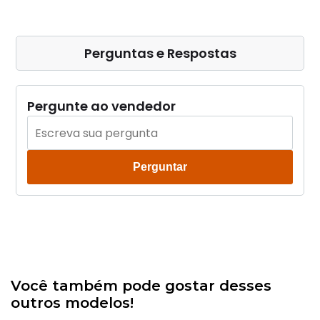
Perguntas e Respostas
Pergunte ao vendedor
Perguntar
Você também pode gostar desses
outros modelos!