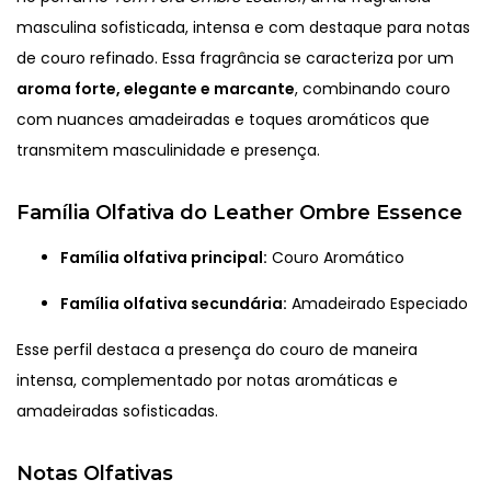
masculina sofisticada, intensa e com destaque para notas
de couro refinado. Essa fragrância se caracteriza por um
aroma forte, elegante e marcante
, combinando couro
com nuances amadeiradas e toques aromáticos que
transmitem masculinidade e presença.
Família Olfativa do Leather Ombre Essence
Família olfativa principal:
Couro Aromático
Família olfativa secundária:
Amadeirado Especiado
Esse perfil destaca a presença do couro de maneira
intensa, complementado por notas aromáticas e
amadeiradas sofisticadas.
Notas Olfativas