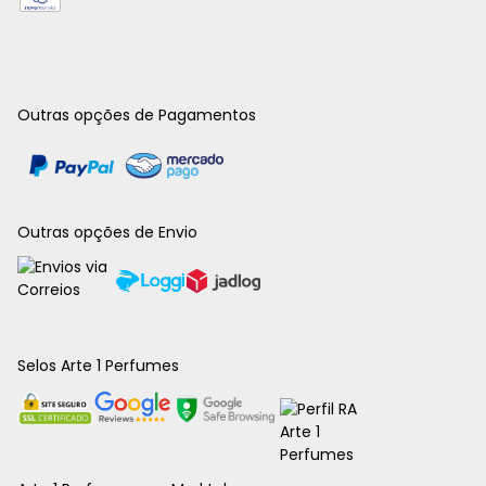
Outras opções de Pagamentos
Outras opções de Envio
Selos Arte 1 Perfumes