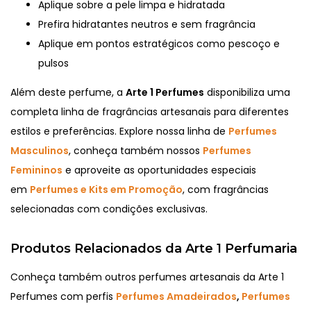
Aplique sobre a pele limpa e hidratada
Prefira hidratantes neutros e sem fragrância
Aplique em pontos estratégicos como pescoço e
pulsos
Além deste perfume, a
Arte 1 Perfumes
disponibiliza uma
completa linha de fragrâncias artesanais para diferentes
estilos e preferências. Explore nossa linha de
Perfumes
Masculinos
, conheça também nossos
Perfumes
Femininos
e aproveite as oportunidades especiais
em
Perfumes e Kits em Promoção
, com fragrâncias
selecionadas com condições exclusivas.
Produtos Relacionados da Arte 1 Perfumaria
Conheça também outros perfumes artesanais da Arte 1
Perfumes com perfis
Perfumes Amadeirados
,
Perfumes