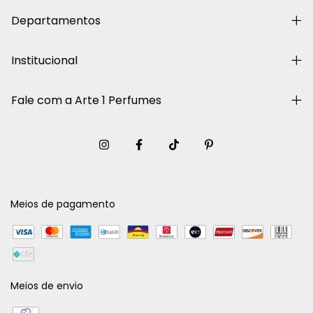
Departamentos
Institucional
Fale com a Arte 1 Perfumes
Meios de pagamento
Meios de envio