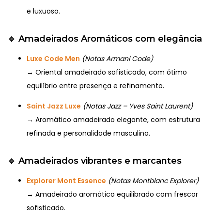
e luxuoso.
🔹
Amadeirados Aromáticos com elegância
Luxe Code Men
(Notas Armani Code)
→ Oriental amadeirado sofisticado, com ótimo
equilíbrio entre presença e refinamento.
Saint Jazz Luxe
(Notas Jazz – Yves Saint Laurent)
→ Aromático amadeirado elegante, com estrutura
refinada e personalidade masculina.
🔹
Amadeirados vibrantes e marcantes
Explorer Mont Essence
(Notas Montblanc Explorer)
→ Amadeirado aromático equilibrado com frescor
sofisticado.