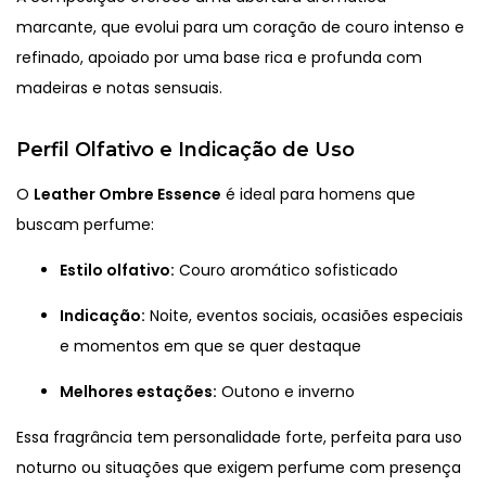
marcante, que evolui para um coração de couro intenso e
refinado, apoiado por uma base rica e profunda com
madeiras e notas sensuais.
Perfil Olfativo e Indicação de Uso
O
Leather Ombre Essence
é ideal para homens que
buscam perfume:
Estilo olfativo:
Couro aromático sofisticado
Indicação:
Noite, eventos sociais, ocasiões especiais
e momentos em que se quer destaque
Melhores estações:
Outono e inverno
Essa fragrância tem personalidade forte, perfeita para uso
noturno ou situações que exigem perfume com presença