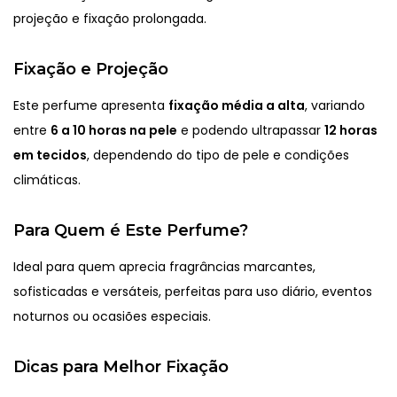
projeção e fixação prolongada.
Fixação e Projeção
Este perfume apresenta
fixação média a alta
, variando
entre
6 a 10 horas na pele
e podendo ultrapassar
12 horas
em tecidos
, dependendo do tipo de pele e condições
climáticas.
Para Quem é Este Perfume?
Ideal para quem aprecia fragrâncias marcantes,
sofisticadas e versáteis, perfeitas para uso diário, eventos
noturnos ou ocasiões especiais.
Dicas para Melhor Fixação