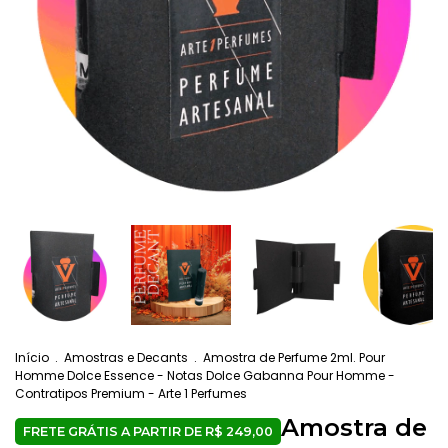
Início
.
Amostras e Decants
.
Amostra de Perfume 2ml. Pour
Homme Dolce Essence - Notas Dolce Gabanna Pour Homme -
Contratipos Premium - Arte 1 Perfumes
Amostra de