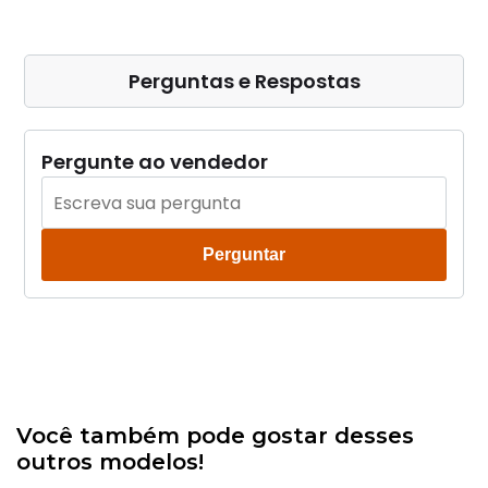
Perguntas e Respostas
Pergunte ao vendedor
Perguntar
Você também pode gostar desses
outros modelos!