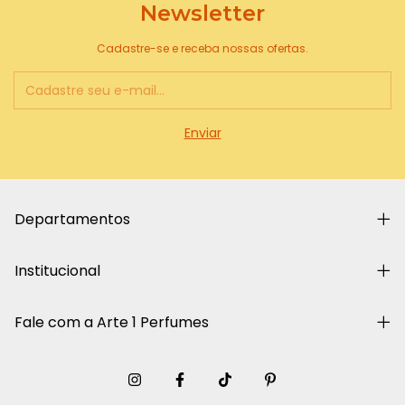
Newsletter
Cadastre-se e receba nossas ofertas.
Departamentos
Institucional
Fale com a Arte 1 Perfumes