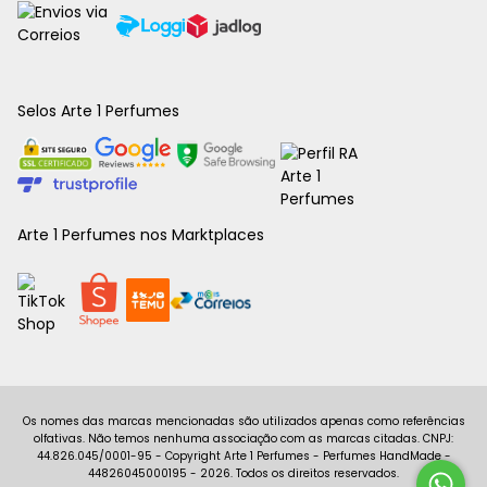
Selos Arte 1 Perfumes
Arte 1 Perfumes nos Marktplaces
Copyright Arte 1 Perfumes - Perfumes HandMade -
44826045000195 - 2026. Todos os direitos reservados.