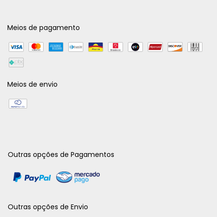
Meios de pagamento
Meios de envio
Outras opções de Pagamentos
Outras opções de Envio