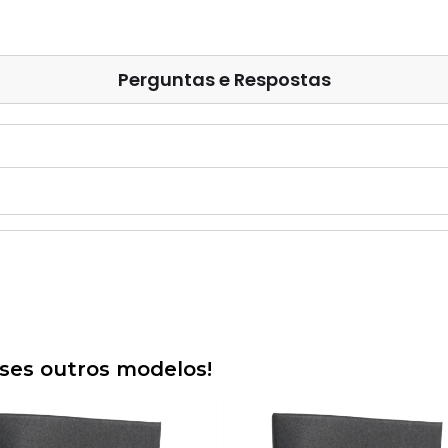
Perguntas e Respostas
es outros modelos!