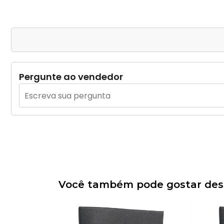
Pergunte ao vendedor
Você também pode gostar dess