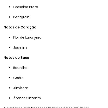
Groselha Preta
Petitgrain
Notas de Coração
Flor de Laranjeira
Jasmim
Notas de Base
Baunilha
Cedro
Almíscar
Âmbar Cinzento