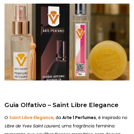
Guia Olfativo – Saint Libre Elegance
O
Saint Libre Elegance
, da
Arte 1 Perfumes
, é inspirado no
Libre de Yves Saint Laurent
, uma fragrância feminina