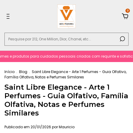
0
mes e produtos para cuidados pessoais criados com requinte e sofistica
Início
.
Blog
.
Saint Libre Elegance - Arte 1 Perfumes - Guia Olfativo,
Família Olfativa, Notas e Perfumes Similares
Saint Libre Elegance - Arte 1
Perfumes - Guia Olfativo, Família
Olfativa, Notas e Perfumes
Similares
Publicado em 20/01/2026 por Mauricio