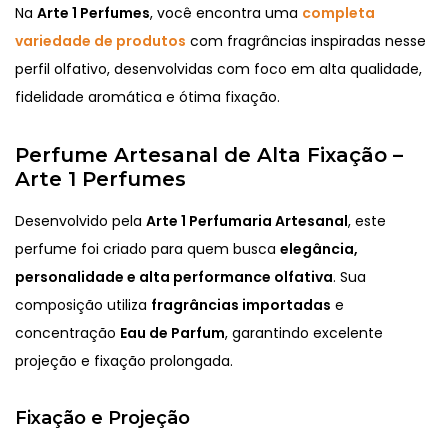
Na
Arte 1 Perfumes
, você encontra uma
completa
variedade de produtos
com fragrâncias inspiradas nesse
perfil olfativo, desenvolvidas com foco em alta qualidade,
fidelidade aromática e ótima fixação.
Perfume Artesanal de Alta Fixação –
Arte 1 Perfumes
Desenvolvido pela
Arte 1 Perfumaria Artesanal
, este
perfume foi criado para quem busca
elegância,
personalidade e alta performance olfativa
. Sua
composição utiliza
fragrâncias importadas
e
concentração
Eau de Parfum
, garantindo excelente
projeção e fixação prolongada.
Fixação e Projeção