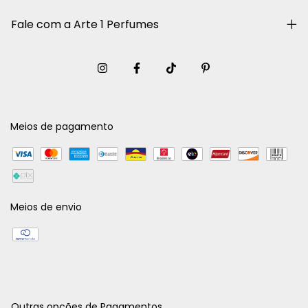
Fale com a Arte 1 Perfumes
Meios de pagamento
Meios de envio
Outras opções de Pagamentos