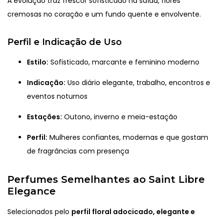
A evolução traz frescor sofisticado na saída, flores
cremosas no coração e um fundo quente e envolvente.
Perfil e Indicação de Uso
Estilo:
Sofisticado, marcante e feminino moderno
Indicação:
Uso diário elegante, trabalho, encontros e
eventos noturnos
Estações:
Outono, inverno e meia-estação
Perfil:
Mulheres confiantes, modernas e que gostam
de fragrâncias com presença
Perfumes Semelhantes ao Saint Libre
Elegance
Selecionados pelo
perfil floral adocicado, elegante e