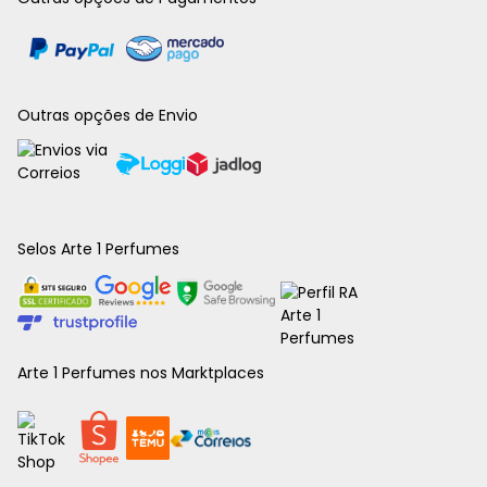
Outras opções de Envio
Selos Arte 1 Perfumes
Arte 1 Perfumes nos Marktplaces