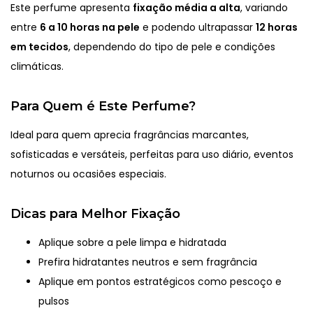
Este perfume apresenta
fixação média a alta
, variando
entre
6 a 10 horas na pele
e podendo ultrapassar
12 horas
em tecidos
, dependendo do tipo de pele e condições
climáticas.
Para Quem é Este Perfume?
Ideal para quem aprecia fragrâncias marcantes,
sofisticadas e versáteis, perfeitas para uso diário, eventos
noturnos ou ocasiões especiais.
Dicas para Melhor Fixação
Aplique sobre a pele limpa e hidratada
Prefira hidratantes neutros e sem fragrância
Aplique em pontos estratégicos como pescoço e
pulsos