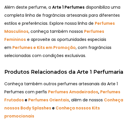
Além deste perfume, a
Arte 1 Perfumes
disponibiliza uma
completa linha de fragrâncias artesanais para diferentes
estilos e preferências. Explore nossa linha de
Perfumes
Masculinos
, conheça também nossos
Perfumes
Femininos
e aproveite as oportunidades especiais
em
Perfumes e Kits em Promoção
, com fragrâncias
selecionadas com condições exclusivas.
Produtos Relacionados da Arte 1 Perfumaria
Conheça também outros perfumes artesanais da Arte 1
Perfumes com perfis
Perfumes Amadeirados
,
Perfumes
Frutados
e
Perfumes Orientais
, além de nossos
Conheça
nossos Body Splashes
e
Conheça nossos Kits
promocionais