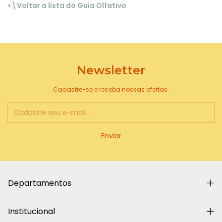
<\Voltar a lista do Guia Olfativo
Newsletter
Cadastre-se e receba nossas ofertas.
Departamentos
Institucional