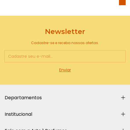
Newsletter
Cadastre-se e receba nossas ofertas.
Departamentos
Institucional