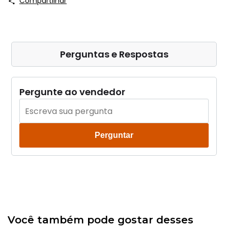
Compartilhar
Perguntas e Respostas
Pergunte ao vendedor
Perguntar
Você também pode gostar desses