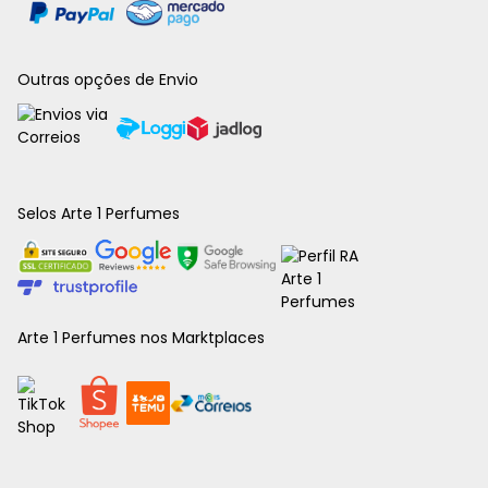
Outras opções de Envio
Selos Arte 1 Perfumes
Arte 1 Perfumes nos Marktplaces