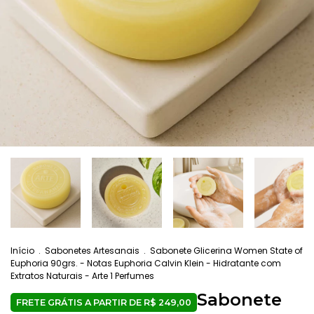
Início
.
Sabonetes Artesanais
.
Sabonete Glicerina Women State of
Euphoria 90grs. - Notas Euphoria Calvin Klein - Hidratante com
Extratos Naturais - Arte 1 Perfumes
Sabonete