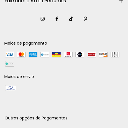
Fale com a Arte 1 Perfumes
Meios de pagamento
Meios de envio
Outras opções de Pagamentos