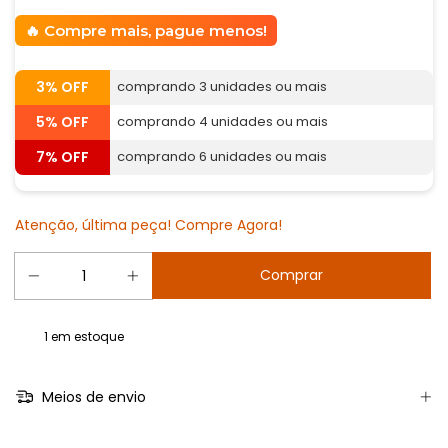
Compre mais, pague menos!
3% OFF
comprando 3 unidades ou mais
5% OFF
comprando 4 unidades ou mais
7% OFF
comprando 6 unidades ou mais
Atenção, última peça! Compre Agora!
1
em estoque
Meios de envio