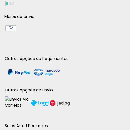
Meios de envio
Outras opções de Pagamentos
Outras opções de Envio
Selos Arte 1 Perfumes