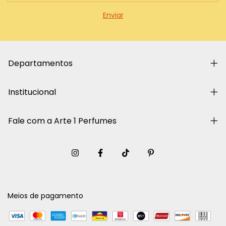
Departamentos
Institucional
Fale com a Arte 1 Perfumes
Meios de pagamento