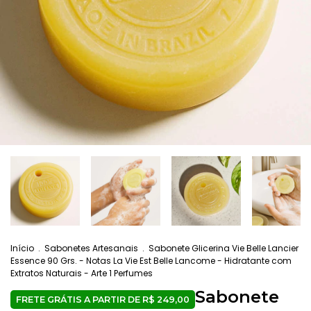
Início
.
Sabonetes Artesanais
.
Sabonete Glicerina Vie Belle Lancier
Essence 90 Grs. - Notas La Vie Est Belle Lancome - Hidratante com
Extratos Naturais - Arte 1 Perfumes
Sabonete