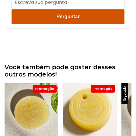
Perguntar
Você também pode gostar desses
outros modelos!
Esgotado