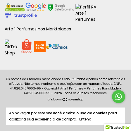
Arte 1 Perfumes nos Marktplaces
Copyright Arte 1 Perfumes - Perfumes HandMade -
44826045000195 - 2026. Todos os direitos reservados.
Ao navegar por este site
você aceita o uso de cookies
para
agilizar a sua experiência de compra.
Entendi