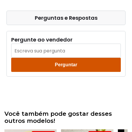
Perguntas e Respostas
Pergunte ao vendedor
Perguntar
Você também pode gostar desses
outros modelos!