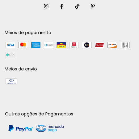
Meios de pagamento
Meios de envio
Outras opções de Pagamentos