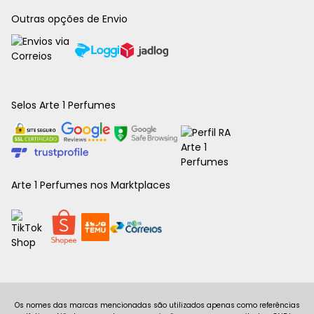
Outras opções de Envio
Selos Arte 1 Perfumes
Arte 1 Perfumes nos Marktplaces