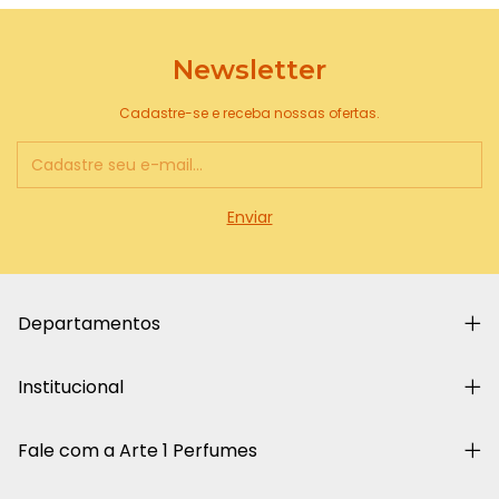
Newsletter
Cadastre-se e receba nossas ofertas.
Departamentos
Institucional
Fale com a Arte 1 Perfumes