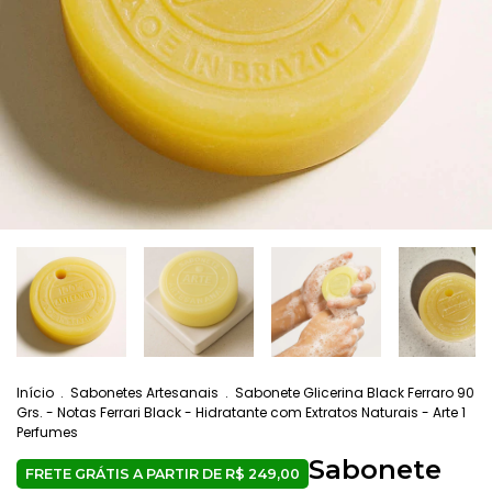
Início
.
Sabonetes Artesanais
.
Sabonete Glicerina Black Ferraro 90
Grs. - Notas Ferrari Black - Hidratante com Extratos Naturais - Arte 1
Perfumes
Sabonete