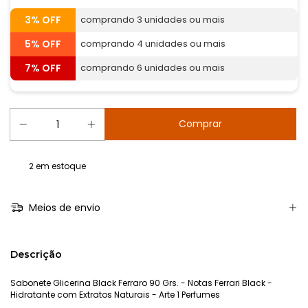
3% OFF
comprando 3 unidades ou mais
5% OFF
comprando 4 unidades ou mais
7% OFF
comprando 6 unidades ou mais
2
em estoque
Meios de envio
Descrição
Sabonete Glicerina Black Ferraro 90 Grs. - Notas Ferrari Black -
Hidratante com Extratos Naturais - Arte 1 Perfumes