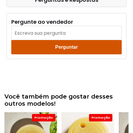
Pergunte ao vendedor
Perguntar
Você também pode gostar desses
outros modelos!