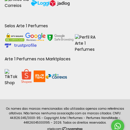
Selos Arte 1 Perfumes
Arte 1 Perfumes nos Marktplaces
Copyright Arte 1 Perfumes - Perfumes HandMade -
44826045000195 - 2026. Todos os direitos reservados.