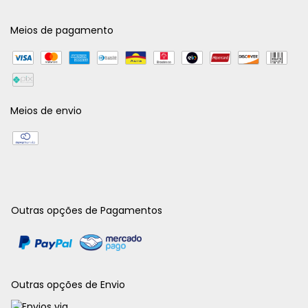
Meios de pagamento
Meios de envio
Outras opções de Pagamentos
Outras opções de Envio