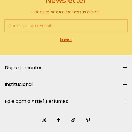
Newsletter
Cadastre-se e receba nossas ofertas.
Departamentos
Institucional
Fale com a Arte 1 Perfumes