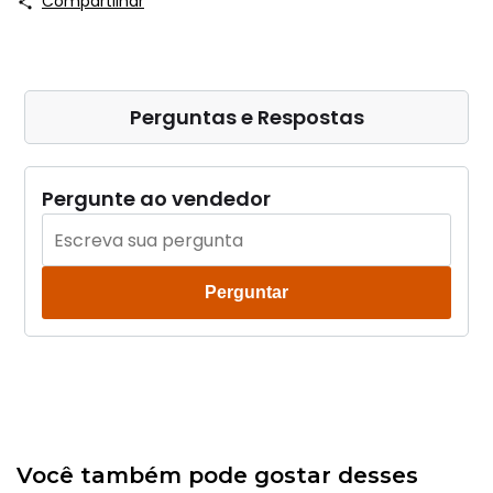
Compartilhar
Perguntas e Respostas
Pergunte ao vendedor
Perguntar
Você também pode gostar desses