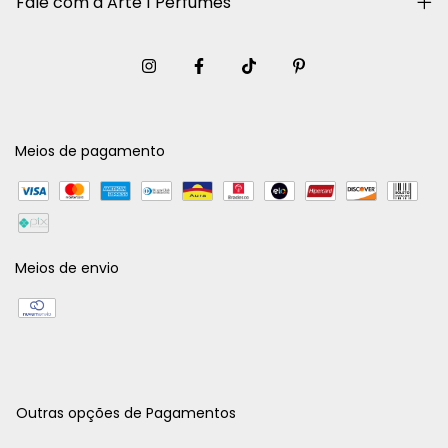
Fale com a Arte 1 Perfumes
Meios de pagamento
Meios de envio
Outras opções de Pagamentos