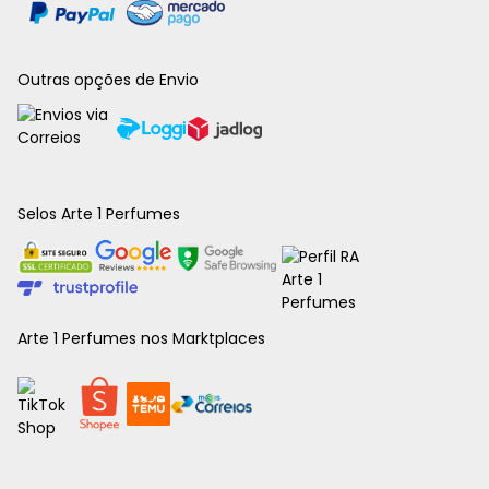
Outras opções de Envio
Selos Arte 1 Perfumes
Arte 1 Perfumes nos Marktplaces