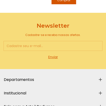
Newsletter
Cadastre-se e receba nossas ofertas.
Departamentos
Institucional