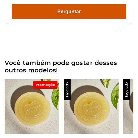
Perguntar
Você também pode gostar desses
outros modelos!
Esgotado
Esgotado