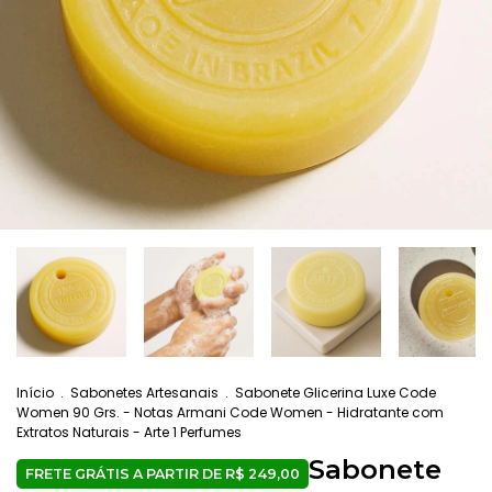
Início
.
Sabonetes Artesanais
.
Sabonete Glicerina Luxe Code
Women 90 Grs. - Notas Armani Code Women - Hidratante com
Extratos Naturais - Arte 1 Perfumes
Sabonete