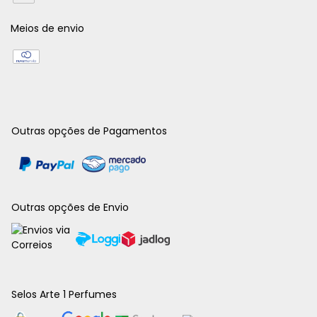
Meios de envio
Outras opções de Pagamentos
Outras opções de Envio
Selos Arte 1 Perfumes