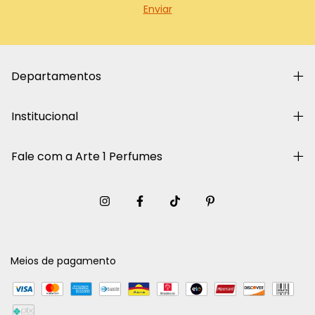
Departamentos
Institucional
Fale com a Arte 1 Perfumes
Meios de pagamento