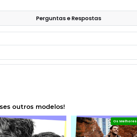
Perguntas e Respostas
es outros modelos!