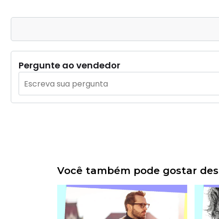
Pergunte ao vendedor
Você também pode gostar dess