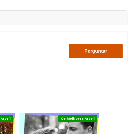
Perguntar