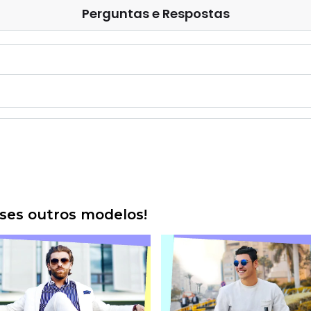
Perguntas e Respostas
es outros modelos!