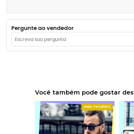
Pergunte ao vendedor
Você também pode gostar dess