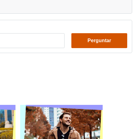
Perguntar