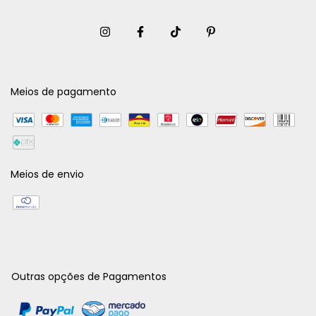
Meios de pagamento
Meios de envio
Outras opções de Pagamentos