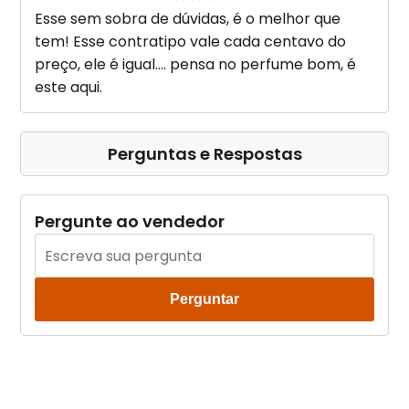
Esse sem sobra de dúvidas, é o melhor que
tem! Esse contratipo vale cada centavo do
preço, ele é igual.... pensa no perfume bom, é
este aqui.
Perguntas e Respostas
Pergunte ao vendedor
Perguntar